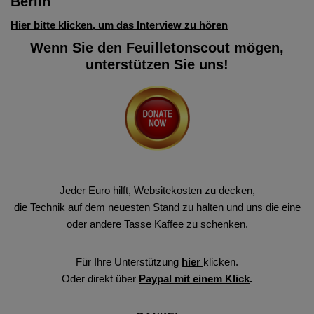
Berlin
Hier bitte klicken, um das Interview zu hören
Wenn Sie den Feuilletonscout mögen,
unterstützen Sie uns!
Jeder Euro hilft, Websitekosten zu decken,
die Technik auf dem neuesten Stand zu halten und uns die eine
oder andere Tasse Kaffee zu schenken.
Für Ihre Unterstützung
hier
klicken.
Oder direkt über
Paypal mit einem Klick
.