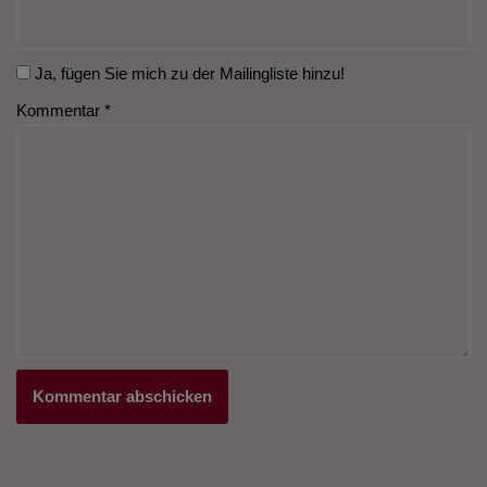
Ja, fügen Sie mich zu der Mailingliste hinzu!
Kommentar
*