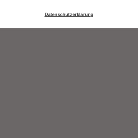
Datenschutzerklärung