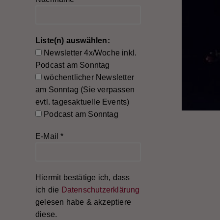
Liste(n) auswählen:
Newsletter 4x/Woche inkl.
Podcast am Sonntag
wöchentlicher Newsletter
am Sonntag (Sie verpassen
evtl. tagesaktuelle Events)
Podcast am Sonntag
E-Mail
*
Hiermit bestätige ich, dass
ich die
Datenschutzerklärung
gelesen habe & akzeptiere
diese.