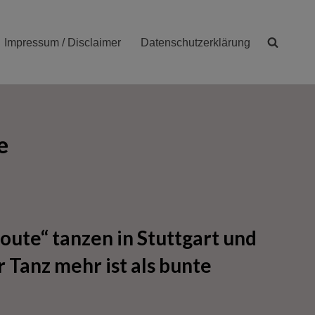
Impressum / Disclaimer
Datenschutzerklärung
e
oute“ tanzen in Stuttgart und
r Tanz mehr ist als bunte