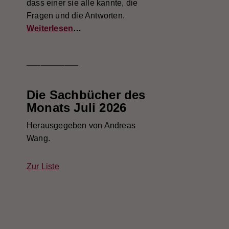
dass einer sie alle kannte, die
Fragen und die Antworten.
Weiterlesen
…
___________
Die Sachbücher des
Monats Juli 2026
Herausgegeben von Andreas
Wang.
Zur Liste