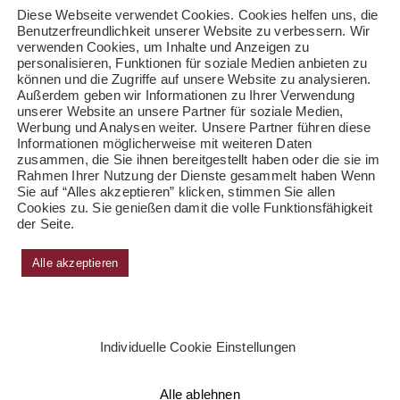
Diese Webseite verwendet Cookies. Cookies helfen uns, die
Benutzerfreundlichkeit unserer Website zu verbessern. Wir
verwenden Cookies, um Inhalte und Anzeigen zu
personalisieren, Funktionen für soziale Medien anbieten zu
können und die Zugriffe auf unsere Website zu analysieren.
Außerdem geben wir Informationen zu Ihrer Verwendung
unserer Website an unsere Partner für soziale Medien,
Werbung und Analysen weiter. Unsere Partner führen diese
Informationen möglicherweise mit weiteren Daten
zusammen, die Sie ihnen bereitgestellt haben oder die sie im
Rahmen Ihrer Nutzung der Dienste gesammelt haben Wenn
Sie auf “Alles akzeptieren” klicken, stimmen Sie allen
Cookies zu. Sie genießen damit die volle Funktionsfähigkeit
der Seite.
Alle akzeptieren
Individuelle Cookie Einstellungen
Alle ablehnen