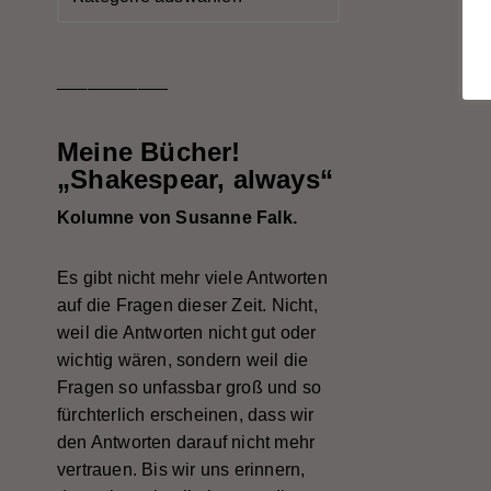
___________
Meine Bücher!
„Shakespear, always“
Kolumne von Susanne Falk.
Es gibt nicht mehr viele Antworten
auf die Fragen dieser Zeit. Nicht,
weil die Antworten nicht gut oder
wichtig wären, sondern weil die
Fragen so unfassbar groß und so
fürchterlich erscheinen, dass wir
den Antworten darauf nicht mehr
vertrauen. Bis wir uns erinnern,