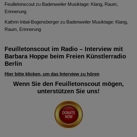
Feuilletonscout
zu
Badenweiler Musiktage: Klang, Raum,
Erinnerung
Kathrin Inbal-Bogensberger
zu
Badenweiler Musiktage: Klang,
Raum, Erinnerung
Feuilletonscout im Radio – Interview mit
Barbara Hoppe beim Freien Künstlerradio
Berlin
Hier bitte klicken, um das Interview zu hören
Wenn Sie den Feuilletonscout mögen,
unterstützen Sie uns!