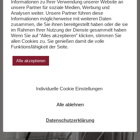
Informationen zu Ihrer Verwendung unserer Website an
unsere Partner für soziale Medien, Werbung und
den Alliierten in Europa 1944-1945
Analysen weiter. Unsere Partner führen diese
Informationen möglicherweise mit weiteren Daten
zusammen, die Sie ihnen bereitgestellt haben oder die sie
im Rahmen Ihrer Nutzung der Dienste gesammelt haben
Wenn Sie auf “Alles akzeptieren” klicken, stimmen Sie
allen Cookies zu. Sie genießen damit die volle
Funktionsfähigkeit der Seite.
Alle akzeptieren
Individuelle Cookie Einstellungen
Alle ablehnen
Datenschutzerklärung