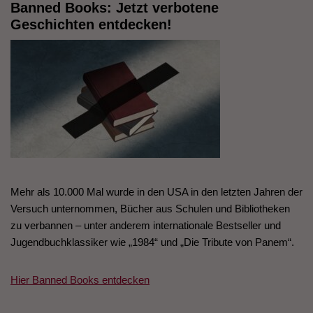
Banned Books: Jetzt verbotene
Geschichten entdecken!
Mehr als 10.000 Mal wurde in den USA in den letzten Jahren der
Versuch unternommen, Bücher aus Schulen und Bibliotheken
zu verbannen – unter anderem internationale Bestseller und
Jugendbuchklassiker wie „1984“ und „Die Tribute von Panem“.
Hier Banned Books entdecken