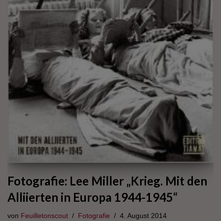
Fotografie: Lee Miller „Krieg. Mit den
Alliierten in Europa 1944-1945“
von
Feuilletonscout
Fotografie
4. August 2014