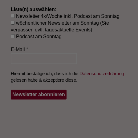
Liste(n) auswählen:
Newsletter 4x/Woche inkl. Podcast am Sonntag
wöchentlicher Newsletter am Sonntag (Sie
verpassen evtl. tagesaktuelle Events)
Podcast am Sonntag
E-Mail
*
Hiermit bestätige ich, dass ich die
Datenschutzerklärung
gelesen habe & akzeptiere diese.
___________