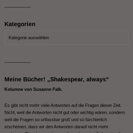
___________
Kategorien
___________
Meine Bücher! „Shakespear, always“
Kolumne von Susanne Falk.
Es gibt nicht mehr viele Antworten auf die Fragen dieser Zeit.
Nicht, weil die Antworten nicht gut oder wichtig wären, sondern
weil die Fragen so unfassbar groß und so fürchterlich
erscheinen, dass wir den Antworten darauf nicht mehr