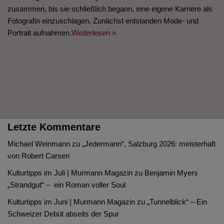
zusammen, bis sie schließlich begann, eine eigene Karriere als
Fotografin einzuschlagen. Zunächst entstanden Mode- und
Portrait aufnahmen.
Weiterlesen »
Letzte Kommentare
Michael Weinmann
zu
„Jedermann“, Salzburg 2026: meisterhaft
von Robert Carsen
Kulturtipps im Juli | Murmann Magazin
zu
Benjamin Myers
„Strandgut“ – ein Roman voller Soul
Kulturtipps im Juni | Murmann Magazin
zu
„Tunnelblick“ – Ein
Schweizer Debüt abseits der Spur