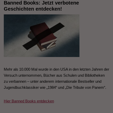
Banned Books: Jetzt verbotene
Geschichten entdecken!
Mehr als 10.000 Mal wurde in den USA in den letzten Jahren der
Versuch unternommen, Bücher aus Schulen und Bibliotheken
zu verbannen – unter anderem internationale Bestseller und
Jugendbuchklassiker wie „1984“ und „Die Tribute von Panem“.
Hier Banned Books entdecken