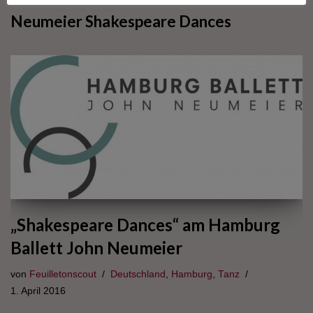
Neumeier Shakespeare Dances
„Shakespeare Dances“ am Hamburg
Ballett John Neumeier
von
Feuilletonscout
Deutschland
,
Hamburg
,
Tanz
1. April 2016