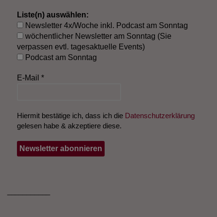
Liste(n) auswählen:
Newsletter 4x/Woche inkl. Podcast am Sonntag
wöchentlicher Newsletter am Sonntag (Sie
verpassen evtl. tagesaktuelle Events)
Podcast am Sonntag
E-Mail
*
Hiermit bestätige ich, dass ich die
Datenschutzerklärung
gelesen habe & akzeptiere diese.
___________