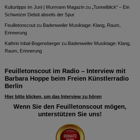
Kulturtipps im Juni | Murmann Magazin
zu
„Tunnelblick“ – Ein
Schweizer Debüt abseits der Spur
Feuilletonscout
zu
Badenweiler Musiktage: Klang, Raum,
Erinnerung
Kathrin Inbal-Bogensberger
zu
Badenweiler Musiktage: Klang,
Raum, Erinnerung
Feuilletonscout im Radio – Interview mit
Barbara Hoppe beim Freien Künstlerradio
Berlin
Hier bitte klicken, um das Interview zu hören
Wenn Sie den Feuilletonscout mögen,
unterstützen Sie uns!