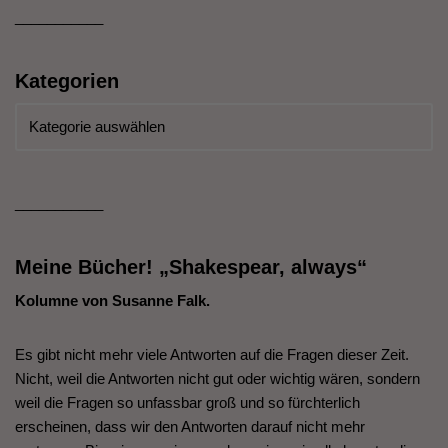
___________
Kategorien
___________
Meine Bücher! „Shakespear, always“
Kolumne von Susanne Falk.
Es gibt nicht mehr viele Antworten auf die Fragen dieser Zeit.
Nicht, weil die Antworten nicht gut oder wichtig wären, sondern
weil die Fragen so unfassbar groß und so fürchterlich
erscheinen, dass wir den Antworten darauf nicht mehr