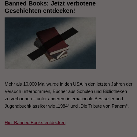
Banned Books: Jetzt verbotene
Geschichten entdecken!
Mehr als 10.000 Mal wurde in den USA in den letzten Jahren der
Versuch unternommen, Bücher aus Schulen und Bibliotheken
zu verbannen – unter anderem internationale Bestseller und
Jugendbuchklassiker wie „1984“ und „Die Tribute von Panem“.
Hier Banned Books entdecken