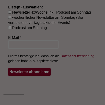
Liste(n) auswählen:
Newsletter 4x/Woche inkl. Podcast am Sonntag
wöchentlicher Newsletter am Sonntag (Sie
verpassen evtl. tagesaktuelle Events)
Podcast am Sonntag
E-Mail
*
Hiermit bestätige ich, dass ich die
Datenschutzerklärung
gelesen habe & akzeptiere diese.
___________