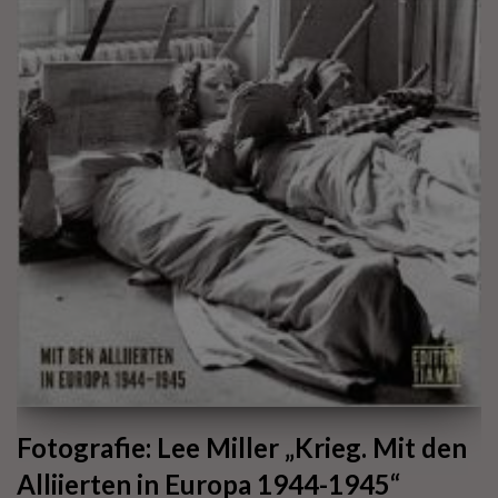
Fotografie: Lee Miller „Krieg. Mit den
Alliierten in Europa 1944-1945“