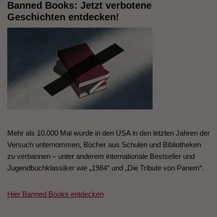
Banned Books: Jetzt verbotene
Geschichten entdecken!
Mehr als 10.000 Mal wurde in den USA in den letzten Jahren der
Versuch unternommen, Bücher aus Schulen und Bibliotheken
zu verbannen – unter anderem internationale Bestseller und
Jugendbuchklassiker wie „1984“ und „Die Tribute von Panem“.
Hier Banned Books entdecken