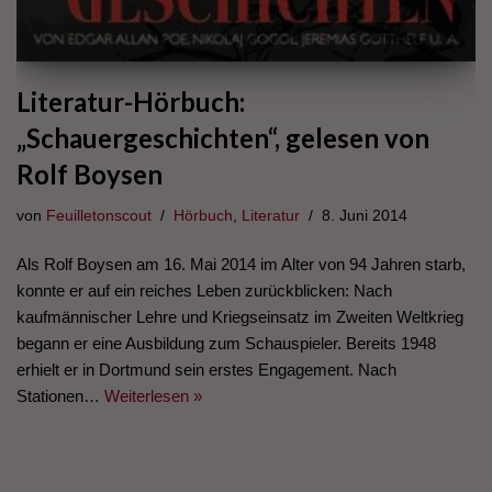
Literatur-Hörbuch:
„Schauergeschichten“, gelesen von
Rolf Boysen
von
Feuilletonscout
Hörbuch
,
Literatur
8. Juni 2014
Als Rolf Boysen am 16. Mai 2014 im Alter von 94 Jahren starb,
konnte er auf ein reiches Leben zurückblicken: Nach
kaufmännischer Lehre und Kriegseinsatz im Zweiten Weltkrieg
begann er eine Ausbildung zum Schauspieler. Bereits 1948
erhielt er in Dortmund sein erstes Engagement. Nach
Stationen…
Weiterlesen »