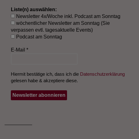
Liste(n) auswählen:
Newsletter 4x/Woche inkl. Podcast am Sonntag
wöchentlicher Newsletter am Sonntag (Sie
verpassen evtl. tagesaktuelle Events)
Podcast am Sonntag
E-Mail
*
Hiermit bestätige ich, dass ich die
Datenschutzerklärung
gelesen habe & akzeptiere diese.
___________