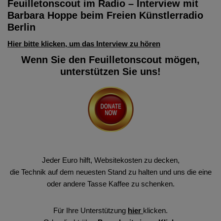
Feuilletonscout im Radio – Interview mit
Barbara Hoppe beim Freien Künstlerradio
Berlin
Hier bitte klicken, um das Interview zu hören
Wenn Sie den Feuilletonscout mögen,
unterstützen Sie uns!
Jeder Euro hilft, Websitekosten zu decken,
die Technik auf dem neuesten Stand zu halten und uns die eine
oder andere Tasse Kaffee zu schenken.
Für Ihre Unterstützung
hier
klicken.