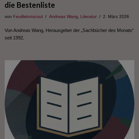
die Bestenliste
von
Feuilletonscout
Andreas Wang
,
Literatur
2. März 2026
Von Andreas Wang, Herausgeber der „Sachbücher des Monats“
seit 1992.