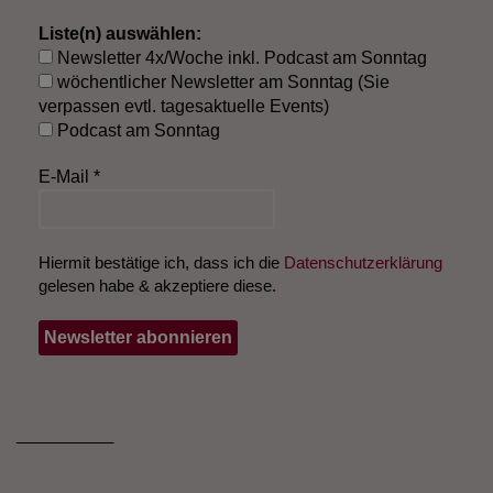
Liste(n) auswählen:
Newsletter 4x/Woche inkl. Podcast am Sonntag
wöchentlicher Newsletter am Sonntag (Sie
verpassen evtl. tagesaktuelle Events)
Podcast am Sonntag
E-Mail
*
Hiermit bestätige ich, dass ich die
Datenschutzerklärung
gelesen habe & akzeptiere diese.
___________