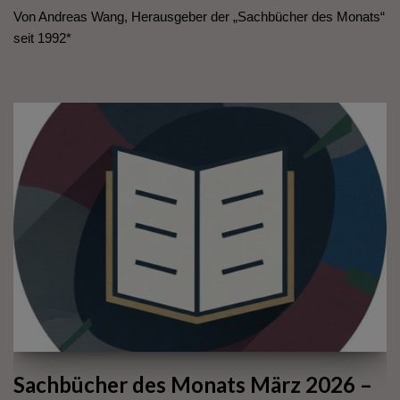
Von Andreas Wang, Herausgeber der „Sachbücher des Monats“
seit 1992*
Sachbücher des Monats März 2026 –