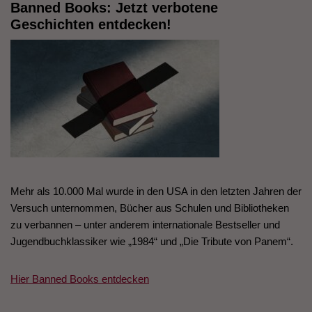
Banned Books: Jetzt verbotene
Geschichten entdecken!
Mehr als 10.000 Mal wurde in den USA in den letzten Jahren der
Versuch unternommen, Bücher aus Schulen und Bibliotheken
zu verbannen – unter anderem internationale Bestseller und
Jugendbuchklassiker wie „1984“ und „Die Tribute von Panem“.
Hier Banned Books entdecken