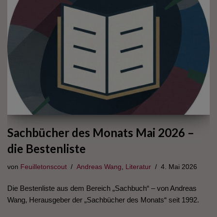
Sachbücher des Monats Mai 2026 –
die Bestenliste
von
Feuilletonscout
Andreas Wang
,
Literatur
4. Mai 2026
Die Bestenliste aus dem Bereich „Sachbuch“ – von Andreas
Wang, Herausgeber der „Sachbücher des Monats“ seit 1992.