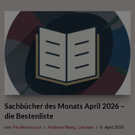
Sachbücher des Monats April 2026 –
die Bestenliste
von
Feuilletonscout
Andreas Wang
,
Literatur
6. April 2026