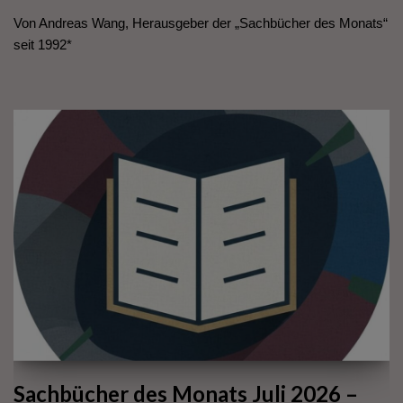
Von Andreas Wang, Herausgeber der „Sachbücher des Monats“
seit 1992*
Sachbücher des Monats Juli 2026 –