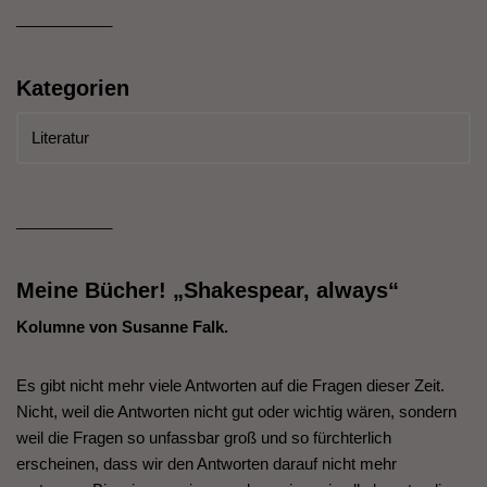
___________
Kategorien
___________
Meine Bücher! „Shakespear, always“
Kolumne von Susanne Falk.
Es gibt nicht mehr viele Antworten auf die Fragen dieser Zeit.
Nicht, weil die Antworten nicht gut oder wichtig wären, sondern
weil die Fragen so unfassbar groß und so fürchterlich
erscheinen, dass wir den Antworten darauf nicht mehr