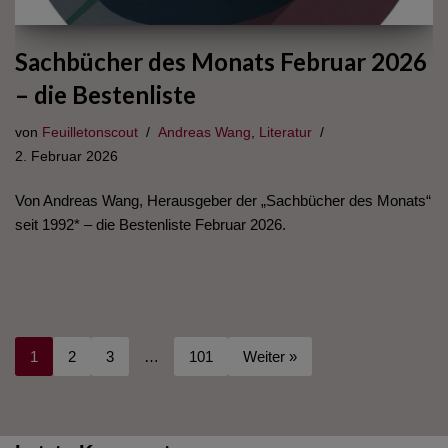
Sachbücher des Monats Februar 2026
– die Bestenliste
von
Feuilletonscout
Andreas Wang
,
Literatur
2. Februar 2026
Von Andreas Wang, Herausgeber der „Sachbücher des Monats“
seit 1992* – die Bestenliste Februar 2026.
1
2
3
…
101
Weiter »