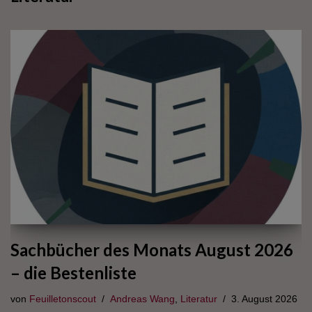
Sachbücher des Monats August 2026
– die Bestenliste
von
Feuilletonscout
Andreas Wang
,
Literatur
3. August 2026