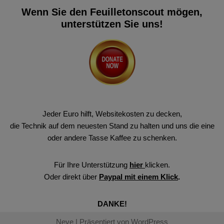
Wenn Sie den Feuilletonscout mögen,
unterstützen Sie uns!
Jeder Euro hilft, Websitekosten zu decken,
die Technik auf dem neuesten Stand zu halten und uns die eine
oder andere Tasse Kaffee zu schenken.
Für Ihre Unterstützung
hier
klicken.
Oder direkt über
Paypal mit einem Klick
.
DANKE!
Neve
| Präsentiert von
WordPress