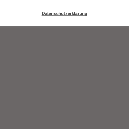
Datenschutzerklärung