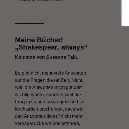
___________
Meine Bücher!
„Shakespear, always“
Kolumne von Susanne Falk.
Es gibt nicht mehr viele Antworten
auf die Fragen dieser Zeit. Nicht,
weil die Antworten nicht gut oder
wichtig wären, sondern weil die
Fragen so unfassbar groß und so
fürchterlich erscheinen, dass wir
den Antworten darauf nicht mehr
vertrauen. Bis wir uns erinnern,