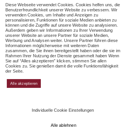
Diese Webseite verwendet Cookies. Cookies helfen uns, die
Benutzerfreundlichkeit unserer Website zu verbessern. Wir
verwenden Cookies, um Inhalte und Anzeigen zu
personalisieren, Funktionen für soziale Medien anbieten zu
können und die Zugriffe auf unsere Website zu analysieren.
Außerdem geben wir Informationen zu Ihrer Verwendung
unserer Website an unsere Partner für soziale Medien,
Werbung und Analysen weiter. Unsere Partner führen diese
Informationen möglicherweise mit weiteren Daten
zusammen, die Sie ihnen bereitgestellt haben oder die sie im
Rahmen Ihrer Nutzung der Dienste gesammelt haben Wenn
Sie auf “Alles akzeptieren” klicken, stimmen Sie allen
Cookies zu. Sie genießen damit die volle Funktionsfähigkeit
der Seite.
Alle akzeptieren
Individuelle Cookie Einstellungen
Alle ablehnen