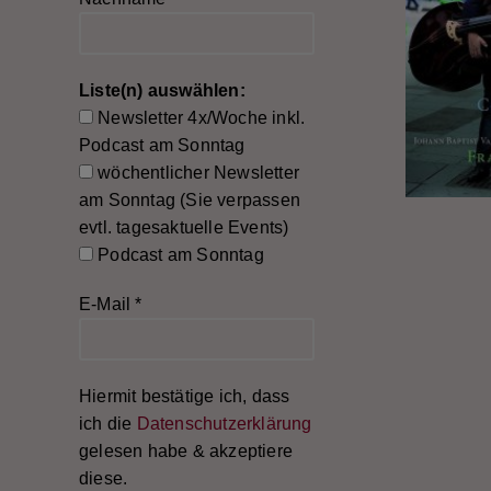
Liste(n) auswählen:
Newsletter 4x/Woche inkl.
Podcast am Sonntag
wöchentlicher Newsletter
am Sonntag (Sie verpassen
evtl. tagesaktuelle Events)
Podcast am Sonntag
E-Mail
*
Hiermit bestätige ich, dass
ich die
Datenschutzerklärung
gelesen habe & akzeptiere
diese.