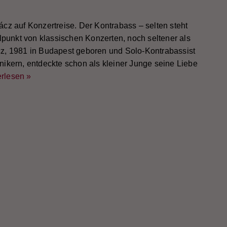
cz auf Konzertreise. Der Kontrabass – selten steht
elpunkt von klassischen Konzerten, noch seltener als
z, 1981 in Budapest geboren und Solo-Kontrabassist
ikern, entdeckte schon als kleiner Junge seine Liebe
rlesen »