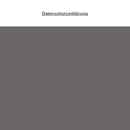
Datenschutzerklärung