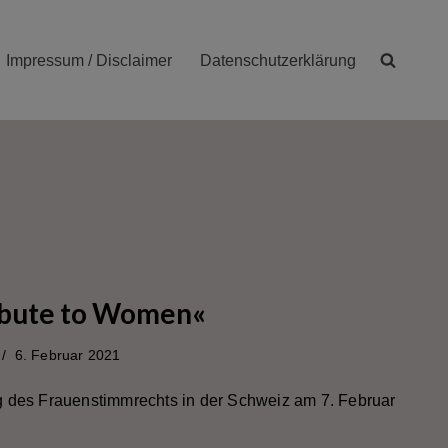
Impressum / Disclaimer
Datenschutzerklärung
ribute to Women«
6. Februar 2021
g des Frauenstimmrechts in der Schweiz am 7. Februar