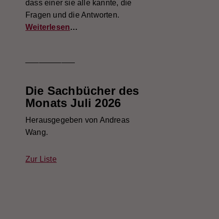
dass einer sie alle kannte, die
Fragen und die Antworten.
Weiterlesen
…
___________
Die Sachbücher des
Monats Juli 2026
Herausgegeben von Andreas
Wang.
Zur Liste