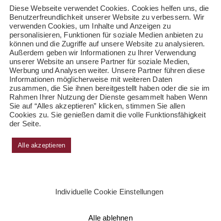
Diese Webseite verwendet Cookies. Cookies helfen uns, die
Benutzerfreundlichkeit unserer Website zu verbessern. Wir
verwenden Cookies, um Inhalte und Anzeigen zu
personalisieren, Funktionen für soziale Medien anbieten zu
können und die Zugriffe auf unsere Website zu analysieren.
Außerdem geben wir Informationen zu Ihrer Verwendung
unserer Website an unsere Partner für soziale Medien,
Werbung und Analysen weiter. Unsere Partner führen diese
Informationen möglicherweise mit weiteren Daten
zusammen, die Sie ihnen bereitgestellt haben oder die sie im
Rahmen Ihrer Nutzung der Dienste gesammelt haben Wenn
Sie auf “Alles akzeptieren” klicken, stimmen Sie allen
Cookies zu. Sie genießen damit die volle Funktionsfähigkeit
der Seite.
Alle akzeptieren
Individuelle Cookie Einstellungen
Alle ablehnen