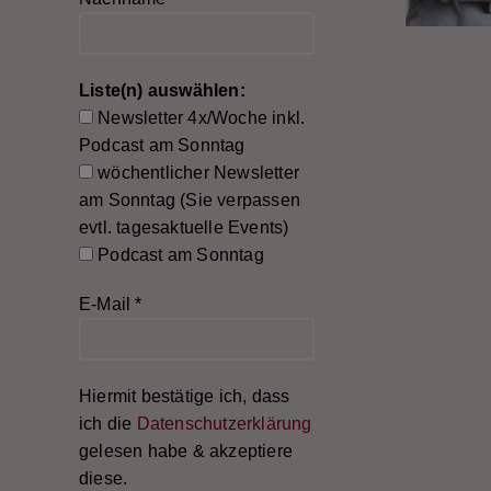
Liste(n) auswählen:
Newsletter 4x/Woche inkl.
Podcast am Sonntag
wöchentlicher Newsletter
am Sonntag (Sie verpassen
evtl. tagesaktuelle Events)
Podcast am Sonntag
E-Mail
*
Hiermit bestätige ich, dass
ich die
Datenschutzerklärung
gelesen habe & akzeptiere
diese.