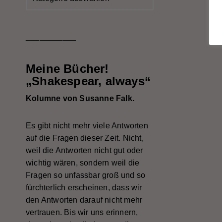
___________
Meine Bücher!
„Shakespear, always“
Kolumne von Susanne Falk.
Es gibt nicht mehr viele Antworten
auf die Fragen dieser Zeit. Nicht,
weil die Antworten nicht gut oder
wichtig wären, sondern weil die
Fragen so unfassbar groß und so
fürchterlich erscheinen, dass wir
den Antworten darauf nicht mehr
vertrauen. Bis wir uns erinnern,