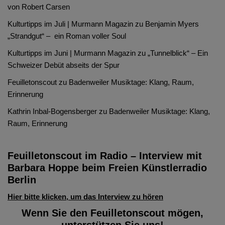
von Robert Carsen
Kulturtipps im Juli | Murmann Magazin
zu
Benjamin Myers
„Strandgut“ – ein Roman voller Soul
Kulturtipps im Juni | Murmann Magazin
zu
„Tunnelblick“ – Ein
Schweizer Debüt abseits der Spur
Feuilletonscout
zu
Badenweiler Musiktage: Klang, Raum,
Erinnerung
Kathrin Inbal-Bogensberger
zu
Badenweiler Musiktage: Klang,
Raum, Erinnerung
Feuilletonscout im Radio – Interview mit
Barbara Hoppe beim Freien Künstlerradio
Berlin
Hier bitte klicken, um das Interview zu hören
Wenn Sie den Feuilletonscout mögen,