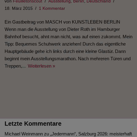
von
Feuilletonscout
Ausstellung
,
Berlin
,
Deutschland
18. März 2015
1 Kommentar
Ein Gastbeitrag von MASCH von KUNSTLEBEN BERLIN
Wenn man die Ausstellung von Dieter Roth im Hamburger
Bahnhof besucht, ahnt man nicht, was auf einen zukommt. Mein
Tipp: Bequemes Schuhwerk anziehen! Durch das eigentliche
Hauptgebäude gehe ich links durch eine kleine Glastür. Dann
beginnt mein Ausstellungsmarathon. Nach mehreren Türen und
Treppen,…
Weiterlesen »
Letzte Kommentare
Michael Weinmann
zu
„Jedermann“, Salzburg 2026: meisterhaft