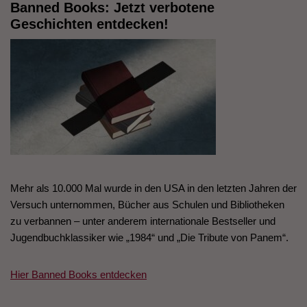
Banned Books: Jetzt verbotene
Geschichten entdecken!
Mehr als 10.000 Mal wurde in den USA in den letzten Jahren der
Versuch unternommen, Bücher aus Schulen und Bibliotheken
zu verbannen – unter anderem internationale Bestseller und
Jugendbuchklassiker wie „1984“ und „Die Tribute von Panem“.
Hier Banned Books entdecken