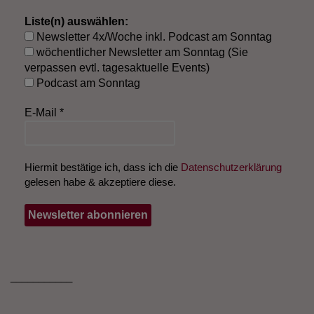
Liste(n) auswählen:
Newsletter 4x/Woche inkl. Podcast am Sonntag
wöchentlicher Newsletter am Sonntag (Sie
verpassen evtl. tagesaktuelle Events)
Podcast am Sonntag
E-Mail
*
Hiermit bestätige ich, dass ich die
Datenschutzerklärung
gelesen habe & akzeptiere diese.
___________