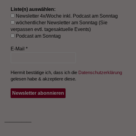
Liste(n) auswählen:
Newsletter 4x/Woche inkl. Podcast am Sonntag
wöchentlicher Newsletter am Sonntag (Sie
verpassen evtl. tagesaktuelle Events)
Podcast am Sonntag
E-Mail
*
Hiermit bestätige ich, dass ich die
Datenschutzerklärung
gelesen habe & akzeptiere diese.
___________