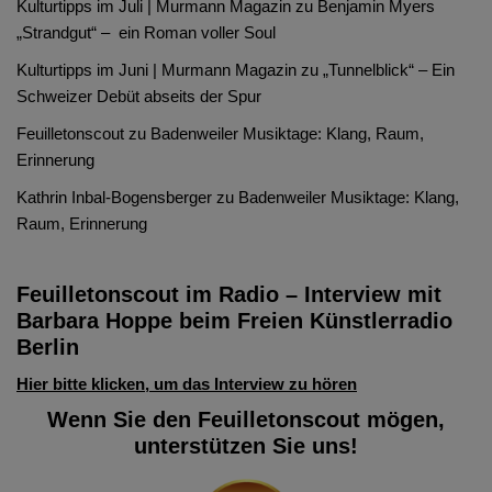
Kulturtipps im Juli | Murmann Magazin
zu
Benjamin Myers
„Strandgut“ – ein Roman voller Soul
Kulturtipps im Juni | Murmann Magazin
zu
„Tunnelblick“ – Ein
Schweizer Debüt abseits der Spur
Feuilletonscout
zu
Badenweiler Musiktage: Klang, Raum,
Erinnerung
Kathrin Inbal-Bogensberger
zu
Badenweiler Musiktage: Klang,
Raum, Erinnerung
Feuilletonscout im Radio – Interview mit
Barbara Hoppe beim Freien Künstlerradio
Berlin
Hier bitte klicken, um das Interview zu hören
Wenn Sie den Feuilletonscout mögen,
unterstützen Sie uns!