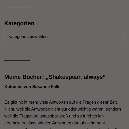
___________
Kategorien
___________
Meine Bücher! „Shakespear, always“
Kolumne von Susanne Falk.
Es gibt nicht mehr viele Antworten auf die Fragen dieser Zeit.
Nicht, weil die Antworten nicht gut oder wichtig wären, sondern
weil die Fragen so unfassbar groß und so fürchterlich
erscheinen, dass wir den Antworten darauf nicht mehr