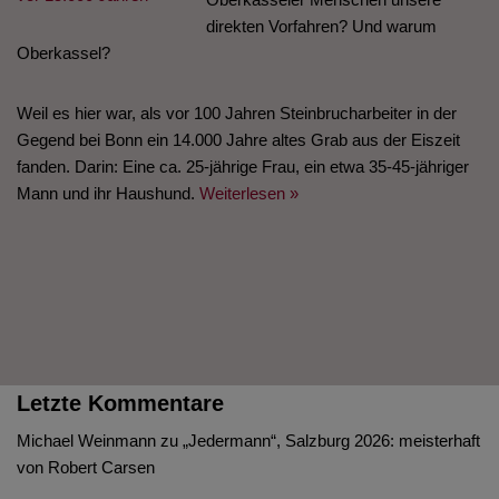
direkten Vorfahren? Und warum
Oberkassel?
Weil es hier war, als vor 100 Jahren Steinbrucharbeiter in der
Gegend bei Bonn ein 14.000 Jahre altes Grab aus der Eiszeit
fanden. Darin: Eine ca. 25-jährige Frau, ein etwa 35-45-jähriger
Mann und ihr Haushund.
Weiterlesen »
Letzte Kommentare
Michael Weinmann
zu
„Jedermann“, Salzburg 2026: meisterhaft
von Robert Carsen