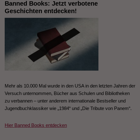
Banned Books: Jetzt verbotene
Geschichten entdecken!
Mehr als 10.000 Mal wurde in den USA in den letzten Jahren der
Versuch unternommen, Bücher aus Schulen und Bibliotheken
zu verbannen – unter anderem internationale Bestseller und
Jugendbuchklassiker wie „1984“ und „Die Tribute von Panem“.
Hier Banned Books entdecken