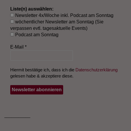
Liste(n) auswählen:
Newsletter 4x/Woche inkl. Podcast am Sonntag
wöchentlicher Newsletter am Sonntag (Sie
verpassen evtl. tagesaktuelle Events)
Podcast am Sonntag
E-Mail
*
Hiermit bestätige ich, dass ich die
Datenschutzerklärung
gelesen habe & akzeptiere diese.
___________