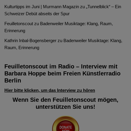
Kulturtipps im Juni | Murmann Magazin
zu
„Tunnelblick“ – Ein
Schweizer Debüt abseits der Spur
Feuilletonscout
zu
Badenweiler Musiktage: Klang, Raum,
Erinnerung
Kathrin Inbal-Bogensberger
zu
Badenweiler Musiktage: Klang,
Raum, Erinnerung
Feuilletonscout im Radio – Interview mit
Barbara Hoppe beim Freien Künstlerradio
Berlin
Hier bitte klicken, um das Interview zu hören
Wenn Sie den Feuilletonscout mögen,
unterstützen Sie uns!