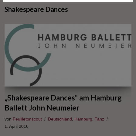
Shakespeare Dances
„Shakespeare Dances“ am Hamburg
Ballett John Neumeier
von
Feuilletonscout
Deutschland
,
Hamburg
,
Tanz
1. April 2016