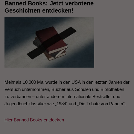
Banned Books: Jetzt verbotene
Geschichten entdecken!
Mehr als 10.000 Mal wurde in den USA in den letzten Jahren der
Versuch unternommen, Bücher aus Schulen und Bibliotheken
zu verbannen – unter anderem internationale Bestseller und
Jugendbuchklassiker wie „1984“ und „Die Tribute von Panem“.
Hier Banned Books entdecken