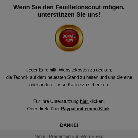
Wenn Sie den Feuilletonscout mögen,
unterstützen Sie uns!
Jeder Euro hilft, Websitekosten zu decken,
die Technik auf dem neuesten Stand zu halten und uns die eine
oder andere Tasse Kaffee zu schenken.
Für Ihre Unterstützung
hier
klicken.
Oder direkt über
Paypal mit einem Klick
.
DANKE!
Neve
| Präsentiert von
WordPress