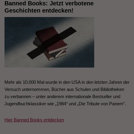
Banned Books: Jetzt verbotene
Geschichten entdecken!
Mehr als 10.000 Mal wurde in den USA in den letzten Jahren der
Versuch unternommen, Bücher aus Schulen und Bibliotheken
zu verbannen – unter anderem internationale Bestseller und
Jugendbuchklassiker wie „1984“ und „Die Tribute von Panem“.
Hier Banned Books entdecken