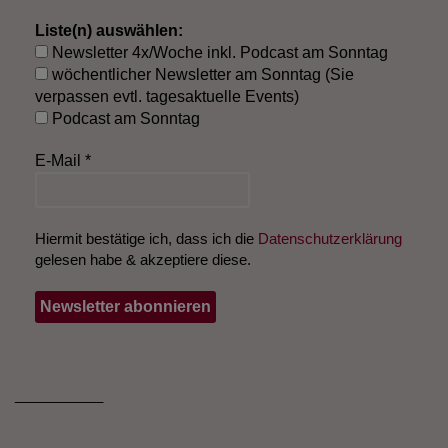
Liste(n) auswählen:
Newsletter 4x/Woche inkl. Podcast am Sonntag
wöchentlicher Newsletter am Sonntag (Sie
verpassen evtl. tagesaktuelle Events)
Podcast am Sonntag
E-Mail
*
Hiermit bestätige ich, dass ich die
Datenschutzerklärung
gelesen habe & akzeptiere diese.
___________