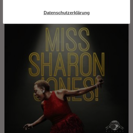
Datenschutzerklärung