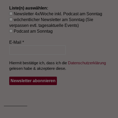
Liste(n) auswählen:
Newsletter 4x/Woche inkl. Podcast am Sonntag
wöchentlicher Newsletter am Sonntag (Sie
verpassen evtl. tagesaktuelle Events)
Podcast am Sonntag
E-Mail
*
Hiermit bestätige ich, dass ich die
Datenschutzerklärung
gelesen habe & akzeptiere diese.
___________