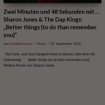
Zwei Minuten und 48 Sekunden mit …
Sharon Jones & The Dap Kings:
„Better things (to do than remember
you)“
von
Feuilletonscout
Musik
20. September 2016
Die Funk- und Soul-Sängerin feiert in diesem Jahr ihren 60.
Geburtstag. Better things (to do than remember you):
Weitere Musik von Sharon Jones