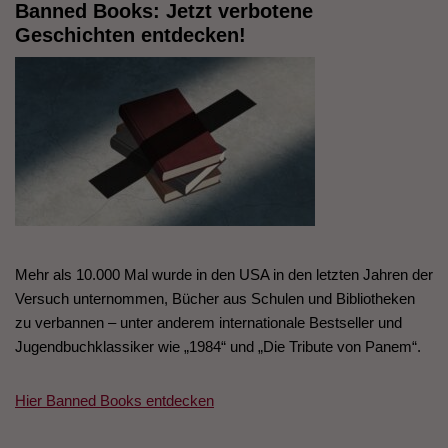
Banned Books: Jetzt verbotene
Geschichten entdecken!
Mehr als 10.000 Mal wurde in den USA in den letzten Jahren der
Versuch unternommen, Bücher aus Schulen und Bibliotheken
zu verbannen – unter anderem internationale Bestseller und
Jugendbuchklassiker wie „1984“ und „Die Tribute von Panem“.
Hier Banned Books entdecken