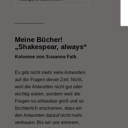
___________
Meine Bücher!
„Shakespear, always“
Kolumne von Susanne Falk.
Es gibt nicht mehr viele Antworten
auf die Fragen dieser Zeit. Nicht,
weil die Antworten nicht gut oder
wichtig wären, sondern weil die
Fragen so unfassbar groß und so
fürchterlich erscheinen, dass wir
den Antworten darauf nicht mehr
vertrauen. Bis wir uns erinnern,