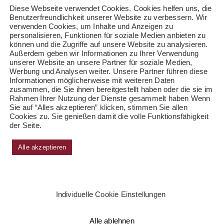
Diese Webseite verwendet Cookies. Cookies helfen uns, die
Benutzerfreundlichkeit unserer Website zu verbessern. Wir
verwenden Cookies, um Inhalte und Anzeigen zu
personalisieren, Funktionen für soziale Medien anbieten zu
können und die Zugriffe auf unsere Website zu analysieren.
Außerdem geben wir Informationen zu Ihrer Verwendung
unserer Website an unsere Partner für soziale Medien,
Werbung und Analysen weiter. Unsere Partner führen diese
Informationen möglicherweise mit weiteren Daten
zusammen, die Sie ihnen bereitgestellt haben oder die sie im
Rahmen Ihrer Nutzung der Dienste gesammelt haben Wenn
Sie auf “Alles akzeptieren” klicken, stimmen Sie allen
Cookies zu. Sie genießen damit die volle Funktionsfähigkeit
der Seite.
Alle akzeptieren
Individuelle Cookie Einstellungen
Alle ablehnen