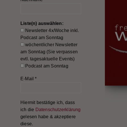
Liste(n) auswählen:
Newsletter 4x/Woche inkl.
Podcast am Sonntag
wöchentlicher Newsletter
am Sonntag (Sie verpassen
evtl. tagesaktuelle Events)
Podcast am Sonntag
E-Mail
*
Hiermit bestätige ich, dass
ich die
Datenschutzerklärung
gelesen habe & akzeptiere
diese.