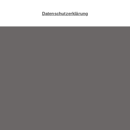
Datenschutzerklärung