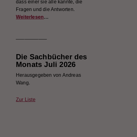
dass einer sie alle kannte, die
Fragen und die Antworten.
Weiterlesen
…
___________
Die Sachbücher des
Monats Juli 2026
Herausgegeben von Andreas
Wang.
Zur Liste