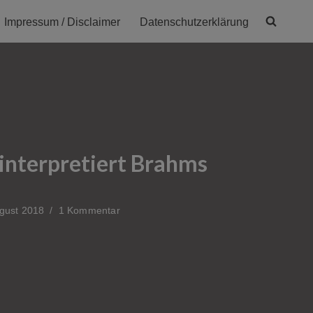
Impressum / Disclaimer
Datenschutzerklärung
 interpretiert Brahms
gust 2018
1 Kommentar