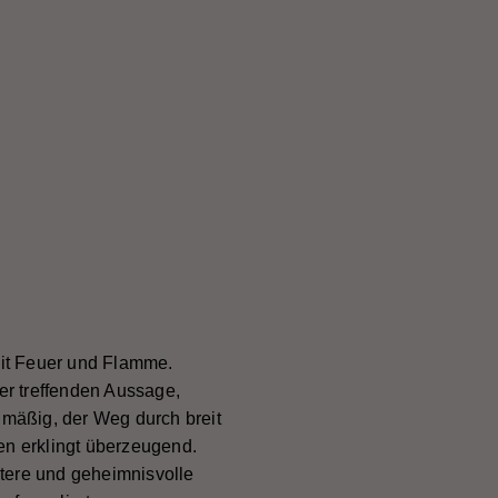
mit Feuer und Flamme.
ner treffenden Aussage,
mäßig, der Weg durch breit
n erklingt überzeugend.
tere und geheimnisvolle