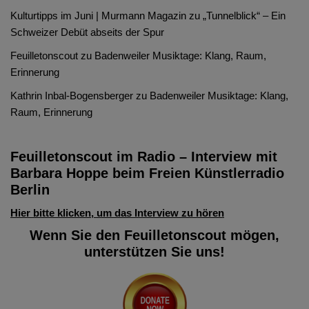
Kulturtipps im Juni | Murmann Magazin
zu
„Tunnelblick“ – Ein
Schweizer Debüt abseits der Spur
Feuilletonscout
zu
Badenweiler Musiktage: Klang, Raum,
Erinnerung
Kathrin Inbal-Bogensberger
zu
Badenweiler Musiktage: Klang,
Raum, Erinnerung
Feuilletonscout im Radio – Interview mit
Barbara Hoppe beim Freien Künstlerradio
Berlin
Hier bitte klicken, um das Interview zu hören
Wenn Sie den Feuilletonscout mögen,
unterstützen Sie uns!