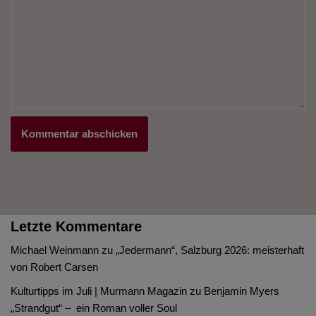
Letzte Kommentare
Michael Weinmann
zu
„Jedermann“, Salzburg 2026: meisterhaft
von Robert Carsen
Kulturtipps im Juli | Murmann Magazin
zu
Benjamin Myers
„Strandgut“ – ein Roman voller Soul