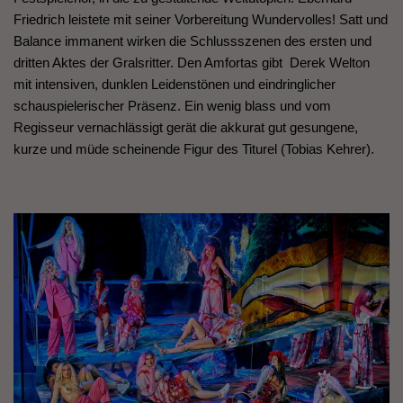
Friedrich leistete mit seiner Vorbereitung Wundervolles! Satt und
Balance immanent wirken die Schlussszenen des ersten und
dritten Aktes der Gralsritter. Den Amfortas gibt Derek Welton
mit intensiven, dunklen Leidenstönen und eindringlicher
schauspielerischer Präsenz. Ein wenig blass und vom
Regisseur vernachlässigt gerät die akkurat gut gesungene,
kurze und müde scheinende Figur des Titurel (Tobias Kehrer).