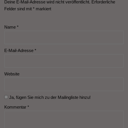
Deine E-Mail-Adresse wird nicht veröffentlicht.
Erforderliche
Felder sind mit
*
markiert
Name
*
E-Mail-Adresse
*
Website
Ja, fügen Sie mich zu der Mailingliste hinzu!
Kommentar
*