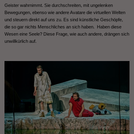
Geister wahrnimmt. Sie durchschreiten, mit ungelenken
Bewegungen, ebenso wie andere Avatare die virtuellen Welten
und steuern direkt auf uns zu. Es sind künstliche Geschöpfe,
die so gar nichts Menschliches an sich haben. Haben diese
Wesen eine Seele? Diese Frage, wie auch andere, drängen sich
unwillkürlich auf.