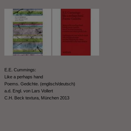
E.E. Cummings:
Like a perhaps hand
Poems. Gedichte. (englisch/deutsch)
a.d. Engl. von Lars Vollert
C.H. Beck textura, München 2013