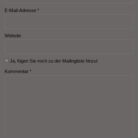
E-Mail-Adresse
*
Website
Ja, fügen Sie mich zu der Mailingliste hinzu!
Kommentar
*