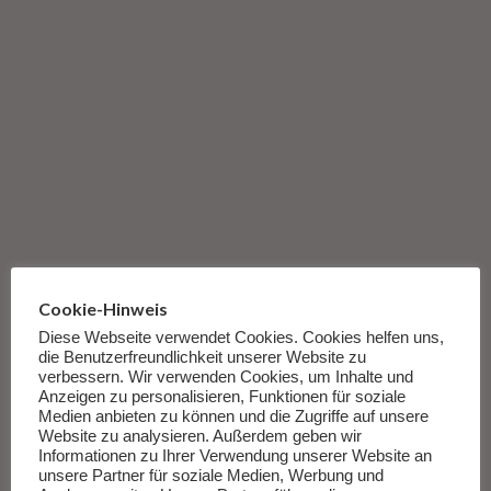
Cookie-Hinweis
Diese Webseite verwendet Cookies. Cookies helfen uns,
die Benutzerfreundlichkeit unserer Website zu
verbessern. Wir verwenden Cookies, um Inhalte und
Anzeigen zu personalisieren, Funktionen für soziale
Medien anbieten zu können und die Zugriffe auf unsere
Website zu analysieren. Außerdem geben wir
Informationen zu Ihrer Verwendung unserer Website an
unsere Partner für soziale Medien, Werbung und