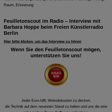
Raum, Erinnerung
Feuilletonscout im Radio – Interview mit
Barbara Hoppe beim Freien Künstlerradio
Berlin
Hier bitte klicken, um das Interview zu hören
Wenn Sie den Feuilletonscout mögen,
unterstützen Sie uns!
Jeder Euro hilft, Websitekosten zu decken,
die Technik auf dem neuesten Stand zu halten und uns die eine