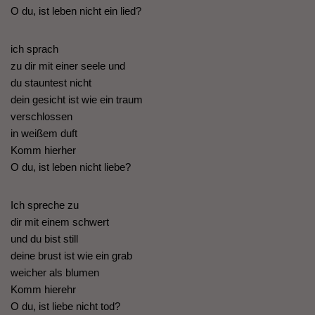
O du, ist leben nicht ein lied?
ich sprach
zu dir mit einer seele und
du stauntest nicht
dein gesicht ist wie ein traum
verschlossen
in weißem duft
Komm hierher
O du, ist leben nicht liebe?
Ich spreche zu
dir mit einem schwert
und du bist still
deine brust ist wie ein grab
weicher als blumen
Komm hierehr
O du, ist liebe nicht tod?