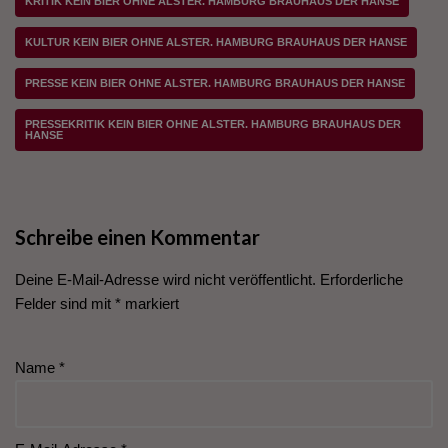
KRITIK KEIN BIER OHNE ALSTER. HAMBURG BRAUHAUS DER HANSE
KULTUR KEIN BIER OHNE ALSTER. HAMBURG BRAUHAUS DER HANSE
PRESSE KEIN BIER OHNE ALSTER. HAMBURG BRAUHAUS DER HANSE
PRESSEKRITIK KEIN BIER OHNE ALSTER. HAMBURG BRAUHAUS DER
HANSE
Schreibe einen Kommentar
Deine E-Mail-Adresse wird nicht veröffentlicht.
Erforderliche
Felder sind mit
*
markiert
Name
*