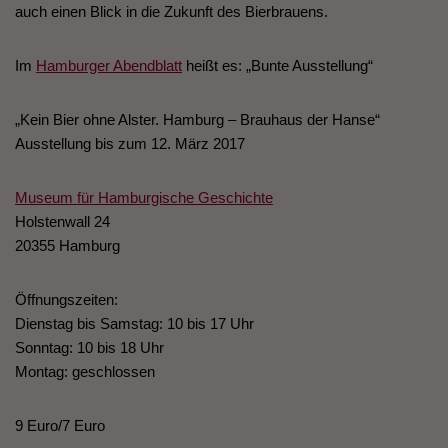
auch einen Blick in die Zukunft des Bierbrauens.
Im
Hamburger Abendblatt
heißt es: „Bunte Ausstellung“
„Kein Bier ohne Alster. Hamburg – Brauhaus der Hanse“
Ausstellung bis zum 12. März 2017
Museum für Hamburgische Geschichte
Holstenwall 24
20355 Hamburg
Öffnungszeiten:
Dienstag bis Samstag: 10 bis 17 Uhr
Sonntag: 10 bis 18 Uhr
Montag: geschlossen
9 Euro/7 Euro