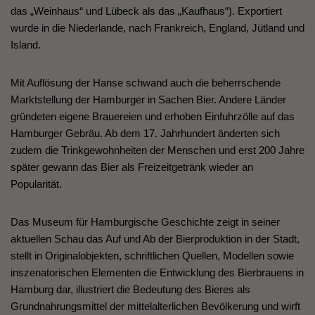
das „Weinhaus“ und Lübeck als das „Kaufhaus“). Exportiert
wurde in die Niederlande, nach Frankreich, England, Jütland und
Island.
Mit Auflösung der Hanse schwand auch die beherrschende
Marktstellung der Hamburger in Sachen Bier. Andere Länder
gründeten eigene Brauereien und erhoben Einfuhrzölle auf das
Hamburger Gebräu. Ab dem 17. Jahrhundert änderten sich
zudem die Trinkgewohnheiten der Menschen und erst 200 Jahre
später gewann das Bier als Freizeitgetränk wieder an
Popularität.
Das Museum für Hamburgische Geschichte zeigt in seiner
aktuellen Schau das Auf und Ab der Bierproduktion in der Stadt,
stellt in Originalobjekten, schriftlichen Quellen, Modellen sowie
inszenatorischen Elementen die Entwicklung des Bierbrauens in
Hamburg dar, illustriert die Bedeutung des Bieres als
Grundnahrungsmittel der mittelalterlichen Bevölkerung und wirft