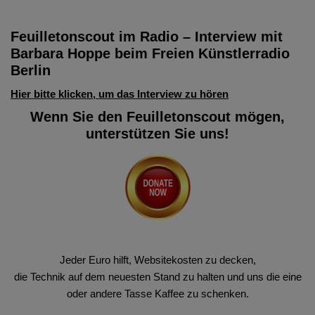
Feuilletonscout im Radio – Interview mit
Barbara Hoppe beim Freien Künstlerradio
Berlin
Hier bitte klicken, um das Interview zu hören
Wenn Sie den Feuilletonscout mögen,
unterstützen Sie uns!
Jeder Euro hilft, Websitekosten zu decken,
die Technik auf dem neuesten Stand zu halten und uns die eine
oder andere Tasse Kaffee zu schenken.