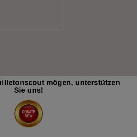
illetonscout mögen, unterstützen
Sie uns!