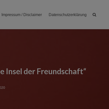
Impressum / Disclaimer
Datenschutzerklärung
 Insel der Freundschaft“
020