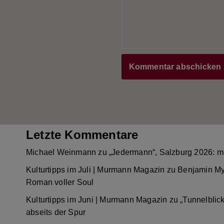
Letzte Kommentare
Michael Weinmann
zu
„Jedermann“, Salzburg 2026: m
Kulturtipps im Juli | Murmann Magazin
zu
Benjamin My
Roman voller Soul
Kulturtipps im Juni | Murmann Magazin
zu
„Tunnelblic
abseits der Spur