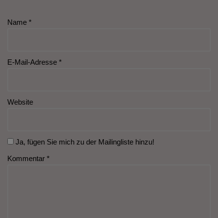
Name
*
E-Mail-Adresse
*
Website
Ja, fügen Sie mich zu der Mailingliste hinzu!
Kommentar
*