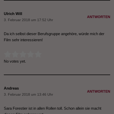
Ulrich Will
ANTWORTEN
3. Februar 2018 um 17:52 Uhr
Da ich selbst dieser Berufsgruppe angehöre, würde mich der
Film sehr interessieren!
Rate this item:
Submit Rating
No votes yet.
Andreas
ANTWORTEN
3. Februar 2018 um 13:46 Uhr
Sara Forestier ist in allen Rollen toll. Schon allein sie macht