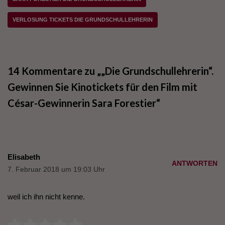
VERLOSUNG TICKETS DIE GRUNDSCHULLEHRERIN
14 Kommentare zu „„Die Grundschullehrerin“.
Gewinnen Sie Kinotickets für den Film mit
César-Gewinnerin Sara Forestier“
Elisabeth
ANTWORTEN
7. Februar 2018 um 19:03 Uhr
weil ich ihn nicht kenne.