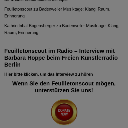
Feuilletonscout
zu
Badenweiler Musiktage: Klang, Raum,
Erinnerung
Kathrin Inbal-Bogensberger
zu
Badenweiler Musiktage: Klang,
Raum, Erinnerung
Feuilletonscout im Radio – Interview mit
Barbara Hoppe beim Freien Künstlerradio
Berlin
Hier bitte klicken, um das Interview zu hören
Wenn Sie den Feuilletonscout mögen,
unterstützen Sie uns!