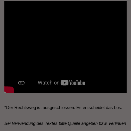
*Der Rechtsweg ist ausgeschlossen. Es entscheidet das Los.
Bei Verwendung des Textes bitte Quelle angeben bzw. verlinken