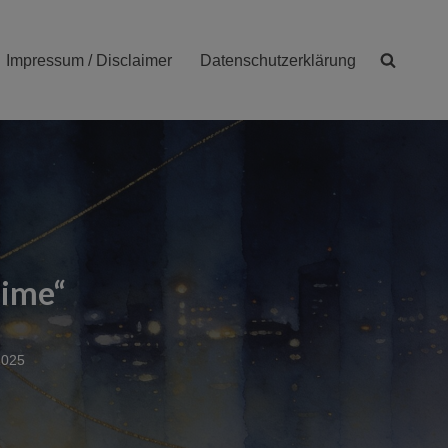
Impressum / Disclaimer
Datenschutzerklärung
Time“
2025