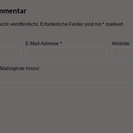
ommentar
cht veröffentlicht.
Erforderliche Felder sind mit
*
markiert
E-Mail-Adresse
*
Website
Mailingliste hinzu!