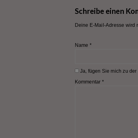
Schreibe einen K
Deine E-Mail-Adresse wird ni
Name
*
Ja, fügen Sie mich zu der 
Kommentar
*