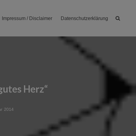
Impressum / Disclaimer
Datenschutzerklärung
gutes Herz“
ar 2014