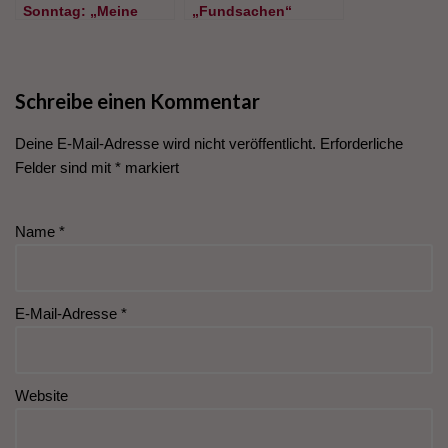
Sonntag: „Meine
„Fundsachen“
Bücher! Film ab!“
Schreibe einen Kommentar
Deine E-Mail-Adresse wird nicht veröffentlicht.
Erforderliche
Felder sind mit
*
markiert
Name
*
E-Mail-Adresse
*
Website