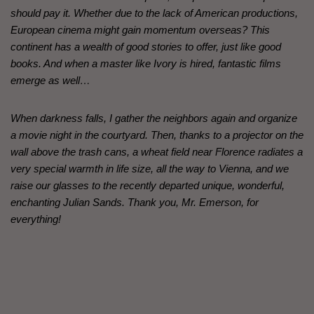
should pay it. Whether due to the lack of American productions,
European cinema might gain momentum overseas? This
continent has a wealth of good stories to offer, just like good
books. And when a master like Ivory is hired, fantastic films
emerge as well…
When darkness falls, I gather the neighbors again and organize
a movie night in the courtyard. Then, thanks to a projector on the
wall above the trash cans, a wheat field near Florence radiates a
very special warmth in life size, all the way to Vienna, and we
raise our glasses to the recently departed unique, wonderful,
enchanting Julian Sands. Thank you, Mr. Emerson, for
everything!