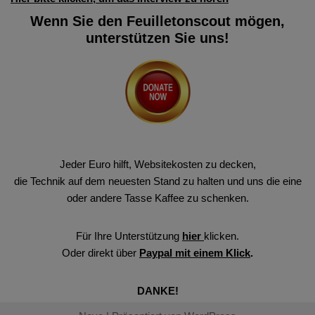
Wenn Sie den Feuilletonscout mögen,
unterstützen Sie uns!
Jeder Euro hilft, Websitekosten zu decken,
die Technik auf dem neuesten Stand zu halten und uns die eine
oder andere Tasse Kaffee zu schenken.
Für Ihre Unterstützung
hier
klicken.
Oder direkt über
Paypal mit einem Klick
.
DANKE!