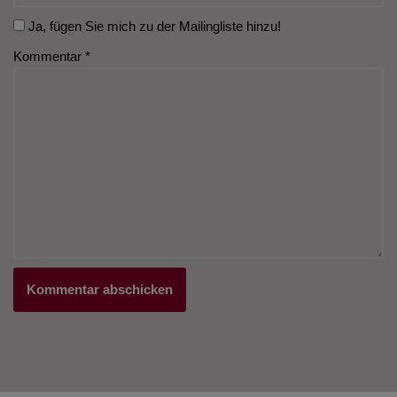
Ja, fügen Sie mich zu der Mailingliste hinzu!
Kommentar
*