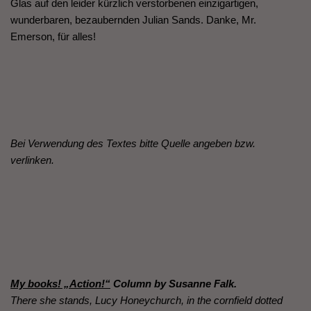
Glas auf den leider kürzlich verstorbenen einzigartigen,
wunderbaren, bezaubernden Julian Sands. Danke, Mr.
Emerson, für alles!
Bei Verwendung des Textes bitte Quelle angeben bzw.
verlinken.
My books! „Action!“
Column by Susanne Falk.
There she stands, Lucy Honeychurch, in the cornfield dotted