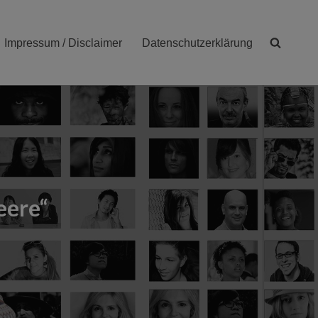
Impressum / Disclaimer
Datenschutzerklärung
eere“