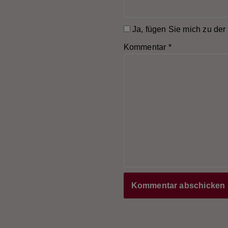
Ja, fügen Sie mich zu der 
Kommentar
*