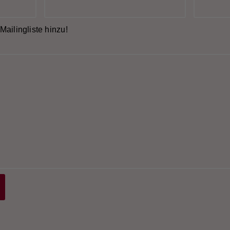
Mailingliste hinzu!