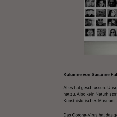
Kolumne von Susanne Fal
Alles hat geschlossen. Unse
hat zu. Also kein Naturhi
Kunsthistorisches Museum, k
Das Corona-Virus hat das 