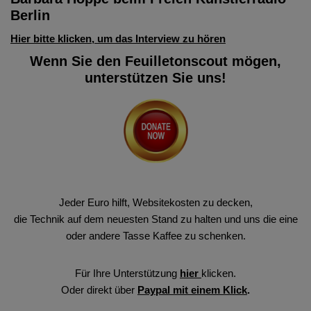
Berlin
Hier bitte klicken, um das Interview zu hören
Wenn Sie den Feuilletonscout mögen,
unterstützen Sie uns!
Jeder Euro hilft, Websitekosten zu decken,
die Technik auf dem neuesten Stand zu halten und uns die eine
oder andere Tasse Kaffee zu schenken.
Für Ihre Unterstützung
hier
klicken.
Oder direkt über
Paypal mit einem Klick
.