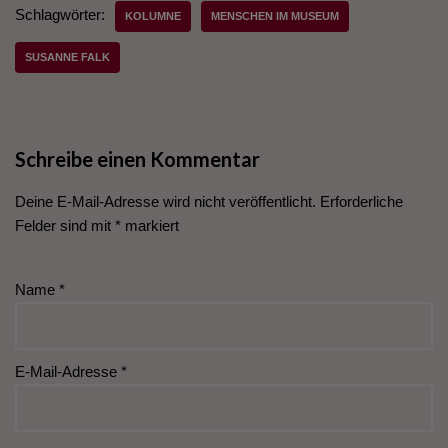
Schlagwörter:
KOLUMNE
MENSCHEN IM MUSEUM
SUSANNE FALK
Schreibe einen Kommentar
Deine E-Mail-Adresse wird nicht veröffentlicht.
Erforderliche
Felder sind mit
*
markiert
Name
*
E-Mail-Adresse
*