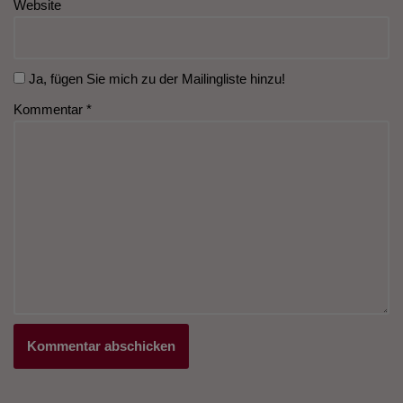
Website
Ja, fügen Sie mich zu der Mailingliste hinzu!
Kommentar
*