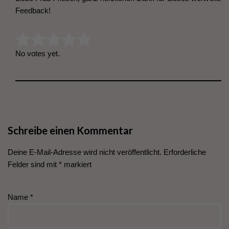
Feedback!
Rate this item:
Submit Rating
No votes yet.
Schreibe einen Kommentar
Deine E-Mail-Adresse wird nicht veröffentlicht.
Erforderliche
Felder sind mit
*
markiert
Name
*