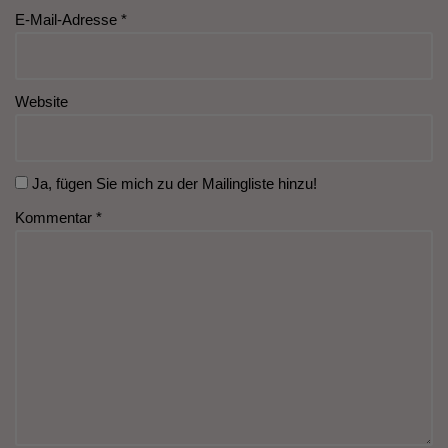
E-Mail-Adresse
*
Website
Ja, fügen Sie mich zu der Mailingliste hinzu!
Kommentar
*