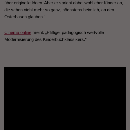
über originelle Ideen. Aber er spricht dabei wohl eher Kinder an,
die schon nicht mehr so ganz, höchstens heimlich, an den
Osterhasen glauben.“
Cinema online
meint: „Pfiffige, pädagogisch wertvolle
Modernisierung des Kinderbuchklassikers.“