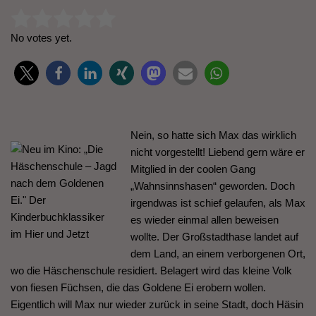
Rate this item:
Submit Rating
No votes yet.
Nein, so hatte sich Max das wirklich
nicht vorgestellt! Liebend gern wäre er
Mitglied in der coolen Gang
„Wahnsinnshasen“ geworden. Doch
irgendwas ist schief gelaufen, als Max
es wieder einmal allen beweisen
wollte. Der Großstadthase landet auf
dem Land, an einem verborgenen Ort,
wo die Häschenschule residiert. Belagert wird das kleine Volk
von fiesen Füchsen, die das Goldene Ei erobern wollen.
Eigentlich will Max nur wieder zurück in seine Stadt, doch Häsin