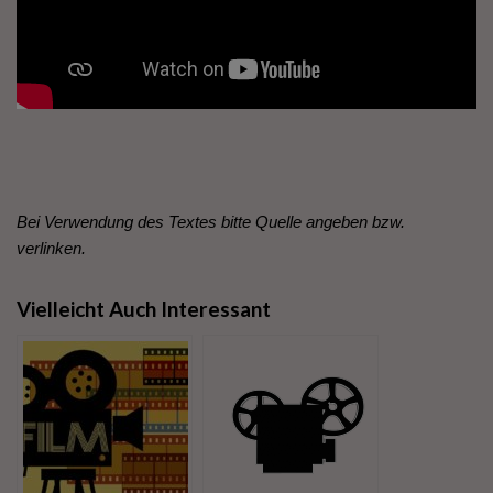
Bei Verwendung des Textes bitte Quelle angeben bzw.
verlinken.
Vielleicht Auch Interessant