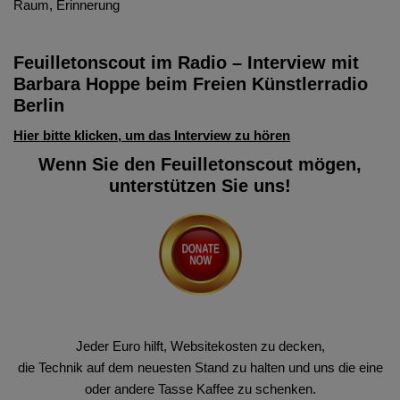
Raum, Erinnerung
Feuilletonscout im Radio – Interview mit
Barbara Hoppe beim Freien Künstlerradio
Berlin
Hier bitte klicken, um das Interview zu hören
Wenn Sie den Feuilletonscout mögen,
unterstützen Sie uns!
Jeder Euro hilft, Websitekosten zu decken,
die Technik auf dem neuesten Stand zu halten und uns die eine
oder andere Tasse Kaffee zu schenken.