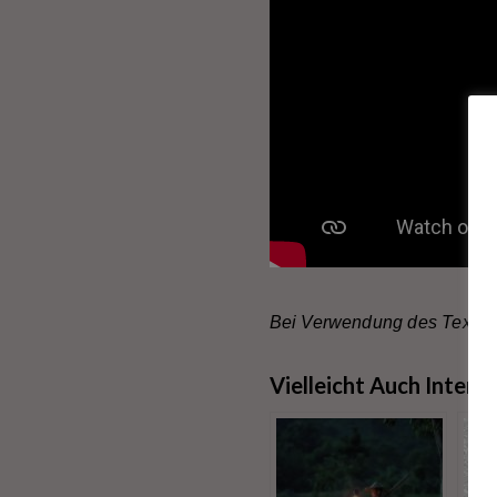
Bei Verwendung des Textes 
Vielleicht Auch Intere