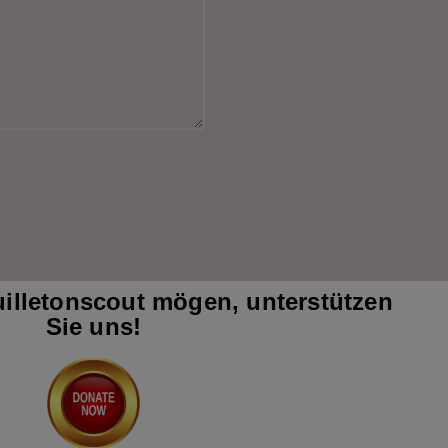
illetonscout mögen, unterstützen
Sie uns!