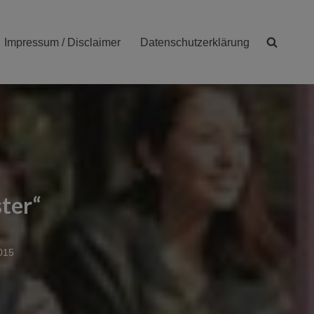
Impressum / Disclaimer
Datenschutzerklärung
ter“
015