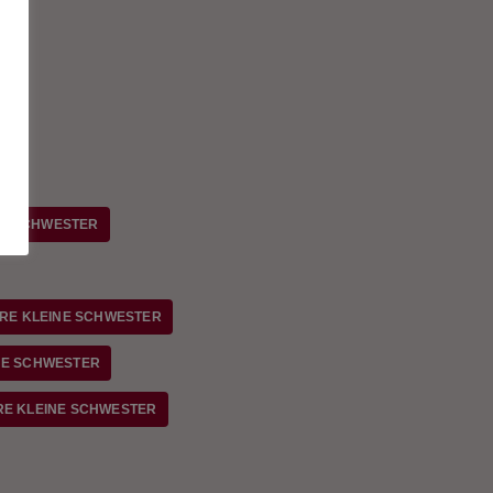
NE SCHWESTER
ERE KLEINE SCHWESTER
NE SCHWESTER
RE KLEINE SCHWESTER