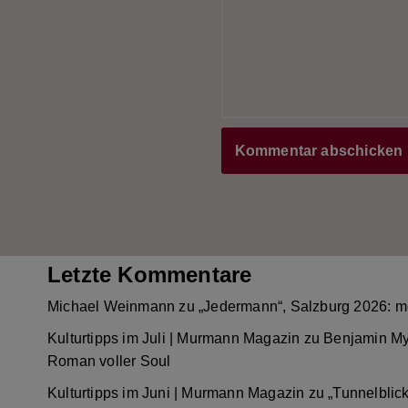
Letzte Kommentare
Michael Weinmann
zu
„Jedermann“, Salzburg 2026: m
Kulturtipps im Juli | Murmann Magazin
zu
Benjamin My
Roman voller Soul
Kulturtipps im Juni | Murmann Magazin
zu
„Tunnelblic