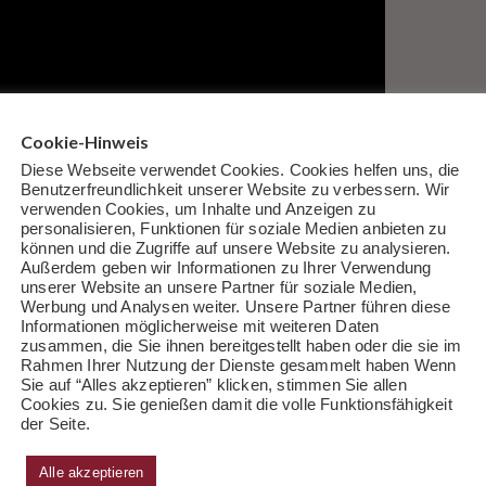
Cookie-Hinweis
Diese Webseite verwendet Cookies. Cookies helfen uns, die
Benutzerfreundlichkeit unserer Website zu verbessern. Wir
verwenden Cookies, um Inhalte und Anzeigen zu
personalisieren, Funktionen für soziale Medien anbieten zu
können und die Zugriffe auf unsere Website zu analysieren.
Außerdem geben wir Informationen zu Ihrer Verwendung
unserer Website an unsere Partner für soziale Medien,
Werbung und Analysen weiter. Unsere Partner führen diese
bitte Quelle angeben bzw. verlinken.
Informationen möglicherweise mit weiteren Daten
zusammen, die Sie ihnen bereitgestellt haben oder die sie im
Rahmen Ihrer Nutzung der Dienste gesammelt haben Wenn
ssant
Sie auf “Alles akzeptieren” klicken, stimmen Sie allen
Cookies zu. Sie genießen damit die volle Funktionsfähigkeit
der Seite.
Alle akzeptieren