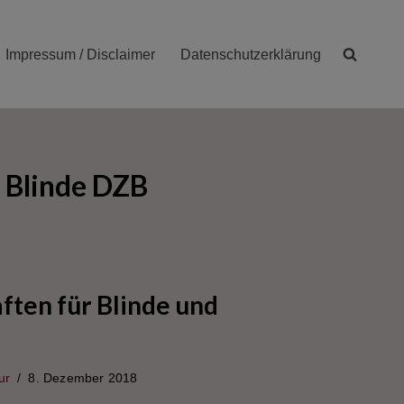
Impressum / Disclaimer
Datenschutzerklärung
 Blinde DZB
ten für Blinde und
ur
8. Dezember 2018