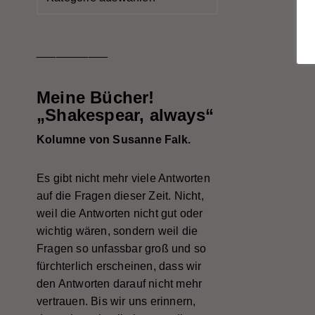
___________
Meine Bücher!
„Shakespear, always“
Kolumne von Susanne Falk.
Es gibt nicht mehr viele Antworten
auf die Fragen dieser Zeit. Nicht,
weil die Antworten nicht gut oder
wichtig wären, sondern weil die
Fragen so unfassbar groß und so
fürchterlich erscheinen, dass wir
den Antworten darauf nicht mehr
vertrauen. Bis wir uns erinnern,