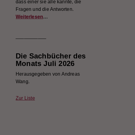
dass einer sie alle kannte, die
Fragen und die Antworten.
Weiterlesen
…
___________
Die Sachbücher des
Monats Juli 2026
Herausgegeben von Andreas
Wang.
Zur Liste