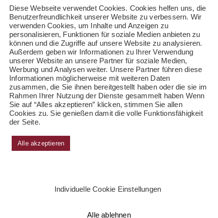
Diese Webseite verwendet Cookies. Cookies helfen uns, die
Benutzerfreundlichkeit unserer Website zu verbessern. Wir
verwenden Cookies, um Inhalte und Anzeigen zu
personalisieren, Funktionen für soziale Medien anbieten zu
können und die Zugriffe auf unsere Website zu analysieren.
Außerdem geben wir Informationen zu Ihrer Verwendung
unserer Website an unsere Partner für soziale Medien,
Werbung und Analysen weiter. Unsere Partner führen diese
Informationen möglicherweise mit weiteren Daten
zusammen, die Sie ihnen bereitgestellt haben oder die sie im
Rahmen Ihrer Nutzung der Dienste gesammelt haben Wenn
Sie auf “Alles akzeptieren” klicken, stimmen Sie allen
Cookies zu. Sie genießen damit die volle Funktionsfähigkeit
der Seite.
Alle akzeptieren
Individuelle Cookie Einstellungen
Alle ablehnen