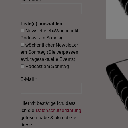
Liste(n) auswählen:
Newsletter 4x/Woche inkl.
Podcast am Sonntag
wöchentlicher Newsletter
am Sonntag (Sie verpassen
evtl. tagesaktuelle Events)
Podcast am Sonntag
E-Mail
*
Hiermit bestätige ich, dass
ich die
Datenschutzerklärung
gelesen habe & akzeptiere
diese.