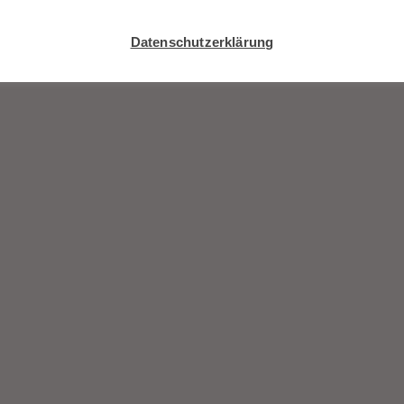
Datenschutzerklärung