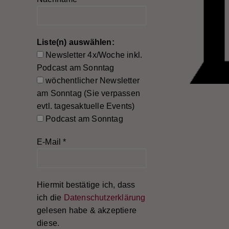
Liste(n) auswählen:
Newsletter 4x/Woche inkl.
Podcast am Sonntag
wöchentlicher Newsletter
am Sonntag (Sie verpassen
evtl. tagesaktuelle Events)
Podcast am Sonntag
E-Mail
*
Hiermit bestätige ich, dass
ich die
Datenschutzerklärung
gelesen habe & akzeptiere
diese.