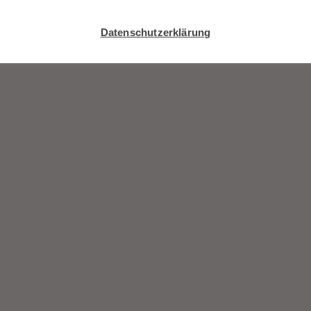
Datenschutzerklärung