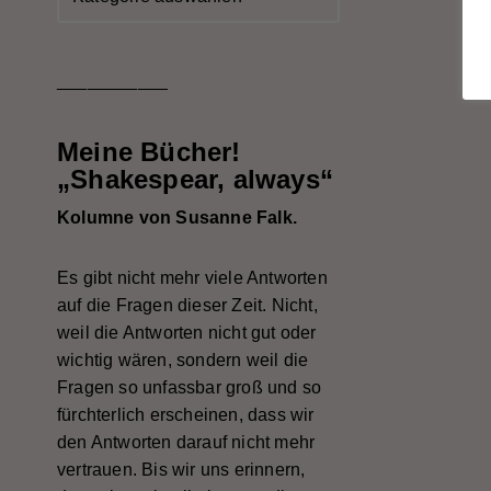
___________
Meine Bücher!
„Shakespear, always“
Kolumne von Susanne Falk.
Es gibt nicht mehr viele Antworten
auf die Fragen dieser Zeit. Nicht,
weil die Antworten nicht gut oder
wichtig wären, sondern weil die
Fragen so unfassbar groß und so
fürchterlich erscheinen, dass wir
den Antworten darauf nicht mehr
vertrauen. Bis wir uns erinnern,