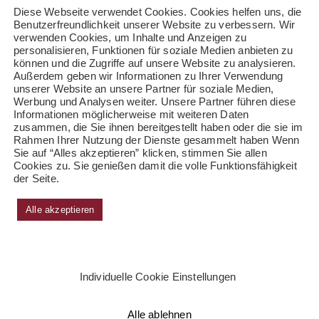
Diese Webseite verwendet Cookies. Cookies helfen uns, die
Benutzerfreundlichkeit unserer Website zu verbessern. Wir
verwenden Cookies, um Inhalte und Anzeigen zu
personalisieren, Funktionen für soziale Medien anbieten zu
können und die Zugriffe auf unsere Website zu analysieren.
Außerdem geben wir Informationen zu Ihrer Verwendung
unserer Website an unsere Partner für soziale Medien,
Werbung und Analysen weiter. Unsere Partner führen diese
Informationen möglicherweise mit weiteren Daten
zusammen, die Sie ihnen bereitgestellt haben oder die sie im
Rahmen Ihrer Nutzung der Dienste gesammelt haben Wenn
Sie auf “Alles akzeptieren” klicken, stimmen Sie allen
Cookies zu. Sie genießen damit die volle Funktionsfähigkeit
der Seite.
Alle akzeptieren
Individuelle Cookie Einstellungen
Alle ablehnen