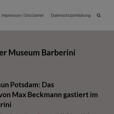
Impressum / Disclaimer
Datenschutzerklärung
er Museum Barberini
un Potsdam: Das
 von Max Beckmann gastiert im
rini