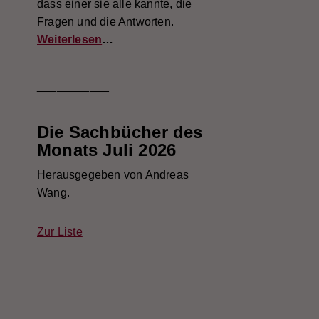
dass einer sie alle kannte, die
Fragen und die Antworten.
Weiterlesen
…
___________
Die Sachbücher des
Monats Juli 2026
Herausgegeben von Andreas
Wang.
Zur Liste