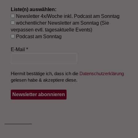
Liste(n) auswählen:
Newsletter 4x/Woche inkl. Podcast am Sonntag
wöchentlicher Newsletter am Sonntag (Sie
verpassen evtl. tagesaktuelle Events)
Podcast am Sonntag
E-Mail
*
Hiermit bestätige ich, dass ich die
Datenschutzerklärung
gelesen habe & akzeptiere diese.
___________