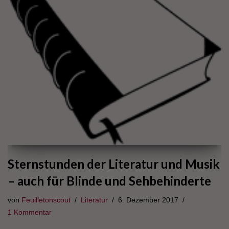
Sternstunden der Literatur und Musik
– auch für Blinde und Sehbehinderte
von
Feuilletonscout
Literatur
6. Dezember 2017
1 Kommentar