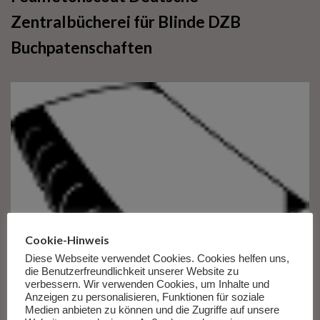
Zentralbücherei für Blinde DZB
Buchpatenschaften
Cookie-Hinweis
Diese Webseite verwendet Cookies. Cookies helfen uns,
die Benutzerfreundlichkeit unserer Website zu
verbessern. Wir verwenden Cookies, um Inhalte und
Anzeigen zu personalisieren, Funktionen für soziale
Medien anbieten zu können und die Zugriffe auf unsere