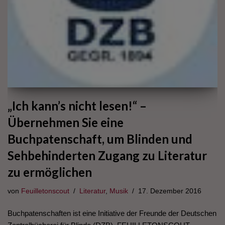
„Ich kann’s nicht lesen!“ –
Übernehmen Sie eine
Buchpatenschaft, um Blinden und
Sehbehinderten Zugang zu Literatur
zu ermöglichen
von
Feuilletonscout
Literatur
,
Musik
17. Dezember 2016
Buchpatenschaften ist eine Initiative der Freunde der Deutschen