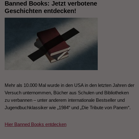
Banned Books: Jetzt verbotene
Geschichten entdecken!
Mehr als 10.000 Mal wurde in den USA in den letzten Jahren der
Versuch unternommen, Bücher aus Schulen und Bibliotheken
zu verbannen – unter anderem internationale Bestseller und
Jugendbuchklassiker wie „1984“ und „Die Tribute von Panem“.
Hier Banned Books entdecken