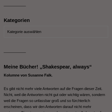
___________
Kategorien
___________
Meine Bücher! „Shakespear, always“
Kolumne von Susanne Falk.
Es gibt nicht mehr viele Antworten auf die Fragen dieser Zeit.
Nicht, weil die Antworten nicht gut oder wichtig wären, sondern
weil die Fragen so unfassbar groß und so fürchterlich
erscheinen, dass wir den Antworten darauf nicht mehr