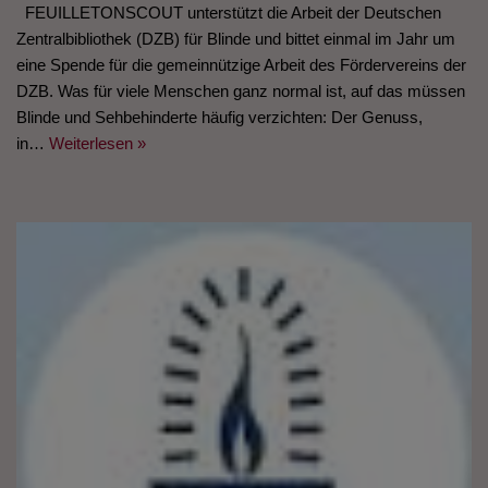
FEUILLETONSCOUT unterstützt die Arbeit der Deutschen
Zentralbibliothek (DZB) für Blinde und bittet einmal im Jahr um
eine Spende für die gemeinnützige Arbeit des Fördervereins der
DZB. Was für viele Menschen ganz normal ist, auf das müssen
Blinde und Sehbehinderte häufig verzichten: Der Genuss,
in…
Weiterlesen »