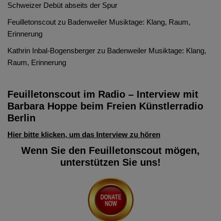
Schweizer Debüt abseits der Spur
Feuilletonscout
zu
Badenweiler Musiktage: Klang, Raum,
Erinnerung
Kathrin Inbal-Bogensberger
zu
Badenweiler Musiktage: Klang,
Raum, Erinnerung
Feuilletonscout im Radio – Interview mit
Barbara Hoppe beim Freien Künstlerradio
Berlin
Hier bitte klicken, um das Interview zu hören
Wenn Sie den Feuilletonscout mögen,
unterstützen Sie uns!