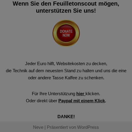
Wenn Sie den Feuilletonscout mögen,
unterstützen Sie uns!
Jeder Euro hilft, Websitekosten zu decken,
die Technik auf dem neuesten Stand zu halten und uns die eine
oder andere Tasse Kaffee zu schenken.
Für Ihre Unterstützung
hier
klicken.
Oder direkt über
Paypal mit einem Klick
.
DANKE!
Neve
| Präsentiert von
WordPress