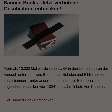
Banned Books: Jetzt verbotene
Geschichten entdecken!
Mehr als 10.000 Mal wurde in den USA in den letzten Jahren der
Versuch unternommen, Bücher aus Schulen und Bibliotheken
zu verbannen – unter anderem internationale Bestseller und
Jugendbuchklassiker wie „1984“ und „Die Tribute von Panem“.
Hier Banned Books entdecken