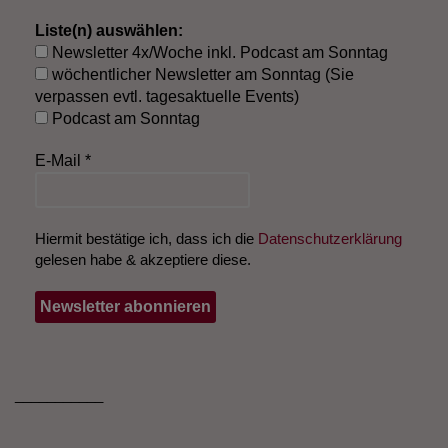
Liste(n) auswählen:
Newsletter 4x/Woche inkl. Podcast am Sonntag
wöchentlicher Newsletter am Sonntag (Sie
verpassen evtl. tagesaktuelle Events)
Podcast am Sonntag
E-Mail
*
Hiermit bestätige ich, dass ich die
Datenschutzerklärung
gelesen habe & akzeptiere diese.
___________