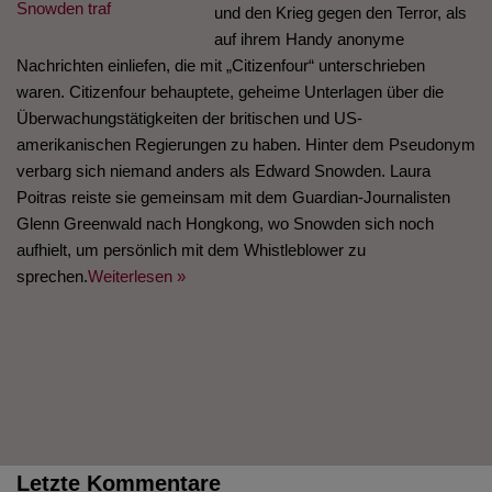
und den Krieg gegen den Terror, als
auf ihrem Handy anonyme
Nachrichten einliefen, die mit „Citizenfour“ unterschrieben
waren. Citizenfour behauptete, geheime Unterlagen über die
Überwachungstätigkeiten der britischen und US-
amerikanischen Regierungen zu haben. Hinter dem Pseudonym
verbarg sich niemand anders als Edward Snowden. Laura
Poitras reiste sie gemeinsam mit dem Guardian-Journalisten
Glenn Greenwald nach Hongkong, wo Snowden sich noch
aufhielt, um persönlich mit dem Whistleblower zu
sprechen.
Weiterlesen »
Letzte Kommentare