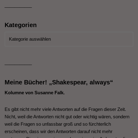
___________
Kategorien
___________
Meine Bücher! „Shakespear, always“
Kolumne von Susanne Falk.
Es gibt nicht mehr viele Antworten auf die Fragen dieser Zeit.
Nicht, weil die Antworten nicht gut oder wichtig wären, sondern
weil die Fragen so unfassbar groß und so fürchterlich
erscheinen, dass wir den Antworten darauf nicht mehr