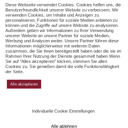
Diese Webseite verwendet Cookies. Cookies helfen uns, die
Benutzerfreundlichkeit unserer Website zu verbessern. Wir
verwenden Cookies, um Inhalte und Anzeigen zu
personalisieren, Funktionen für soziale Medien anbieten zu
können und die Zugriffe auf unsere Website zu analysieren.
Außerdem geben wir Informationen zu Ihrer Verwendung
unserer Website an unsere Partner für soziale Medien,
Werbung und Analysen weiter. Unsere Partner führen diese
Informationen möglicherweise mit weiteren Daten
zusammen, die Sie ihnen bereitgestellt haben oder die sie im
Rahmen Ihrer Nutzung der Dienste gesammelt haben Wenn
Sie auf “Alles akzeptieren” klicken, stimmen Sie allen
Cookies zu. Sie genießen damit die volle Funktionsfähigkeit
der Seite.
Alle akzeptieren
Individuelle Cookie Einstellungen
Alle ablehnen