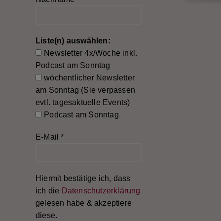
Liste(n) auswählen:
Newsletter 4x/Woche inkl.
Podcast am Sonntag
wöchentlicher Newsletter
am Sonntag (Sie verpassen
evtl. tagesaktuelle Events)
Podcast am Sonntag
E-Mail
*
Hiermit bestätige ich, dass
ich die
Datenschutzerklärung
gelesen habe & akzeptiere
diese.