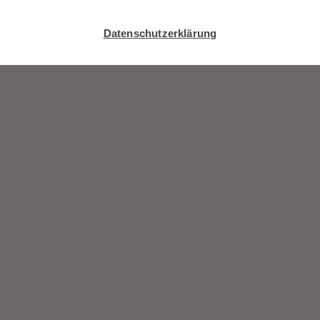
Datenschutzerklärung