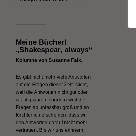
___________
Meine Bücher!
„Shakespear, always“
Kolumne von Susanne Falk.
Es gibt nicht mehr viele Antworten
auf die Fragen dieser Zeit. Nicht,
weil die Antworten nicht gut oder
wichtig wären, sondern weil die
Fragen so unfassbar groß und so
fürchterlich erscheinen, dass wir
den Antworten darauf nicht mehr
vertrauen. Bis wir uns erinnern,