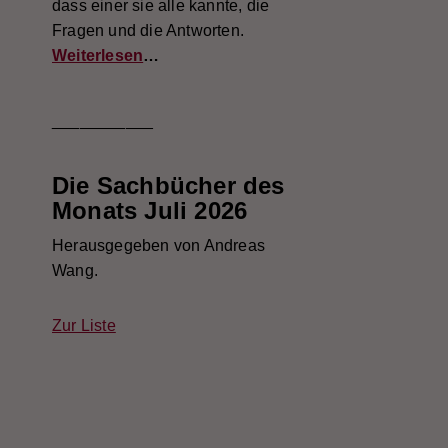
dass einer sie alle kannte, die
Fragen und die Antworten.
Weiterlesen
…
___________
Die Sachbücher des
Monats Juli 2026
Herausgegeben von Andreas
Wang.
Zur Liste