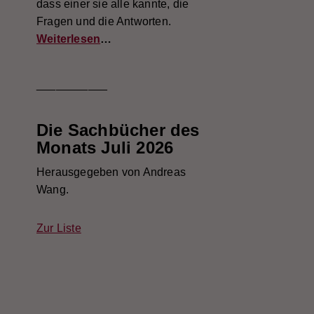
dass einer sie alle kannte, die
Fragen und die Antworten.
Weiterlesen
…
___________
Die Sachbücher des
Monats Juli 2026
Herausgegeben von Andreas
Wang.
Zur Liste