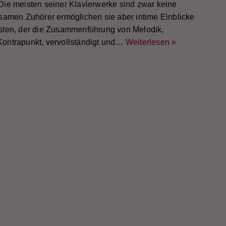
ie meisten seiner Klavierwerke sind zwar keine
samen Zuhörer ermöglichen sie aber intime Einblicke
sten, der die Zusammenführung von Melodik,
ontrapunkt, vervollständigt und…
Weiterlesen »