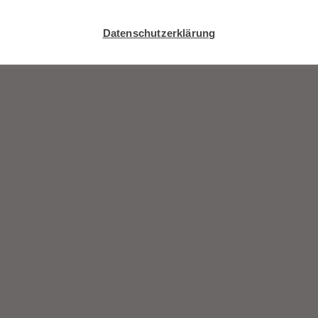
Datenschutzerklärung