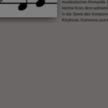
musikalischen Romantik. D
leichte Kost, dem aufmerk
in die Seele des Komponi
Rhythmik, Harmonie und K