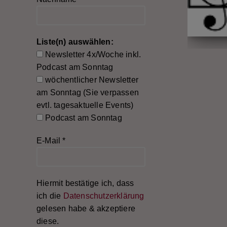
Liste(n) auswählen:
Newsletter 4x/Woche inkl.
Podcast am Sonntag
wöchentlicher Newsletter
am Sonntag (Sie verpassen
evtl. tagesaktuelle Events)
Podcast am Sonntag
E-Mail
*
Hiermit bestätige ich, dass
ich die
Datenschutzerklärung
gelesen habe & akzeptiere
diese.