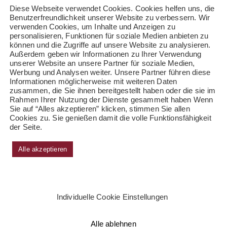
Diese Webseite verwendet Cookies. Cookies helfen uns, die
Benutzerfreundlichkeit unserer Website zu verbessern. Wir
verwenden Cookies, um Inhalte und Anzeigen zu
personalisieren, Funktionen für soziale Medien anbieten zu
können und die Zugriffe auf unsere Website zu analysieren.
Außerdem geben wir Informationen zu Ihrer Verwendung
unserer Website an unsere Partner für soziale Medien,
Werbung und Analysen weiter. Unsere Partner führen diese
Informationen möglicherweise mit weiteren Daten
zusammen, die Sie ihnen bereitgestellt haben oder die sie im
Rahmen Ihrer Nutzung der Dienste gesammelt haben Wenn
Sie auf “Alles akzeptieren” klicken, stimmen Sie allen
Cookies zu. Sie genießen damit die volle Funktionsfähigkeit
der Seite.
Alle akzeptieren
Individuelle Cookie Einstellungen
Alle ablehnen