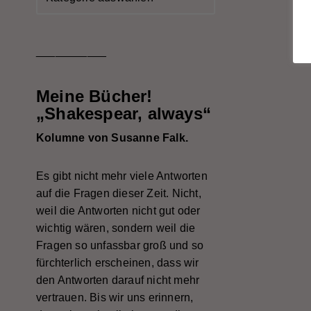
___________
Meine Bücher!
„Shakespear, always“
Kolumne von Susanne Falk.
Es gibt nicht mehr viele Antworten
auf die Fragen dieser Zeit. Nicht,
weil die Antworten nicht gut oder
wichtig wären, sondern weil die
Fragen so unfassbar groß und so
fürchterlich erscheinen, dass wir
den Antworten darauf nicht mehr
vertrauen. Bis wir uns erinnern,