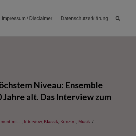
Impressum / Disclaimer
Datenschutzerklärung
höchstem Niveau: Ensemble
 Jahre alt. Das Interview zum
ment mit...
,
Interview
,
Klassik
,
Konzert
,
Musik