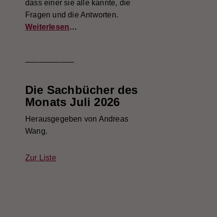
dass einer sie alle kannte, die
Fragen und die Antworten.
Weiterlesen
…
___________
Die Sachbücher des
Monats Juli 2026
Herausgegeben von Andreas
Wang.
Zur Liste