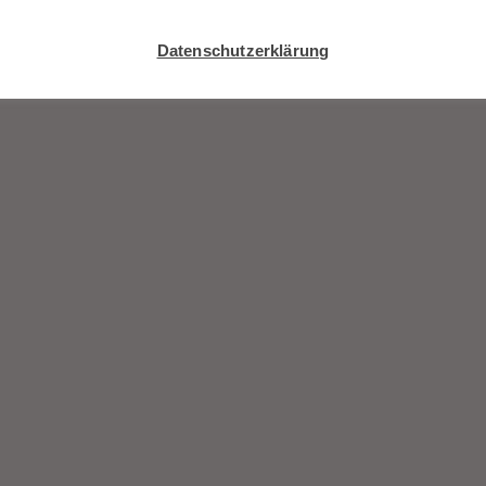
Datenschutzerklärung