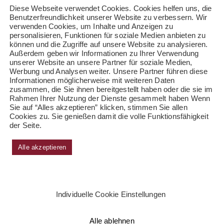
Diese Webseite verwendet Cookies. Cookies helfen uns, die
Benutzerfreundlichkeit unserer Website zu verbessern. Wir
verwenden Cookies, um Inhalte und Anzeigen zu
personalisieren, Funktionen für soziale Medien anbieten zu
können und die Zugriffe auf unsere Website zu analysieren.
Außerdem geben wir Informationen zu Ihrer Verwendung
unserer Website an unsere Partner für soziale Medien,
Werbung und Analysen weiter. Unsere Partner führen diese
Informationen möglicherweise mit weiteren Daten
zusammen, die Sie ihnen bereitgestellt haben oder die sie im
Rahmen Ihrer Nutzung der Dienste gesammelt haben Wenn
Sie auf “Alles akzeptieren” klicken, stimmen Sie allen
Cookies zu. Sie genießen damit die volle Funktionsfähigkeit
der Seite.
Alle akzeptieren
Individuelle Cookie Einstellungen
Alle ablehnen