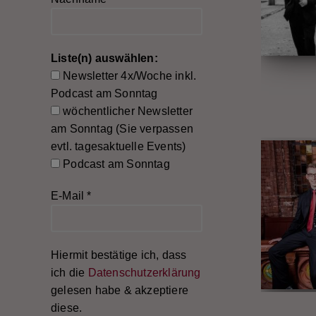
Liste(n) auswählen:
Newsletter 4x/Woche inkl.
Podcast am Sonntag
wöchentlicher Newsletter
am Sonntag (Sie verpassen
evtl. tagesaktuelle Events)
Podcast am Sonntag
E-Mail
*
Hiermit bestätige ich, dass
ich die
Datenschutzerklärung
gelesen habe & akzeptiere
diese.