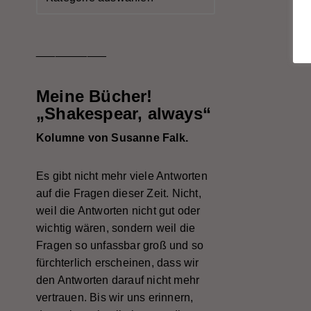
___________
Meine Bücher!
„Shakespear, always“
Kolumne von Susanne Falk.
Es gibt nicht mehr viele Antworten
auf die Fragen dieser Zeit. Nicht,
weil die Antworten nicht gut oder
wichtig wären, sondern weil die
Fragen so unfassbar groß und so
fürchterlich erscheinen, dass wir
den Antworten darauf nicht mehr
vertrauen. Bis wir uns erinnern,