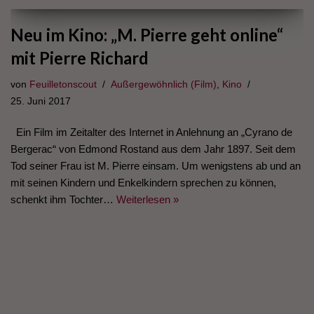
Neu im Kino: „M. Pierre geht online“
mit Pierre Richard
von
Feuilletonscout
Außergewöhnlich (Film)
,
Kino
25. Juni 2017
Ein Film im Zeitalter des Internet in Anlehnung an „Cyrano de
Bergerac“ von Edmond Rostand aus dem Jahr 1897. Seit dem
Tod seiner Frau ist M. Pierre einsam. Um wenigstens ab und an
mit seinen Kindern und Enkelkindern sprechen zu können,
schenkt ihm Tochter…
Weiterlesen »