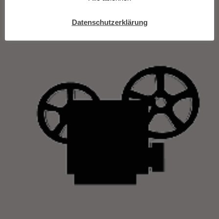
Datenschutzerklärung