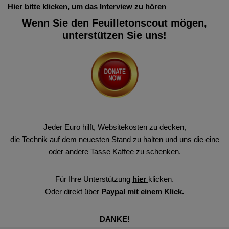
Hier bitte klicken, um das Interview zu hören
Wenn Sie den Feuilletonscout mögen,
unterstützen Sie uns!
Jeder Euro hilft, Websitekosten zu decken,
die Technik auf dem neuesten Stand zu halten und uns die eine
oder andere Tasse Kaffee zu schenken.
Für Ihre Unterstützung
hier
klicken.
Oder direkt über
Paypal mit einem Klick
.
DANKE!