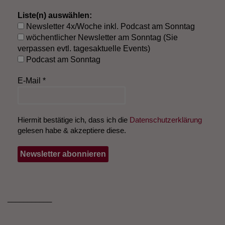
Liste(n) auswählen:
Newsletter 4x/Woche inkl. Podcast am Sonntag
wöchentlicher Newsletter am Sonntag (Sie
verpassen evtl. tagesaktuelle Events)
Podcast am Sonntag
E-Mail
*
Hiermit bestätige ich, dass ich die
Datenschutzerklärung
gelesen habe & akzeptiere diese.
___________