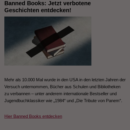
Banned Books: Jetzt verbotene
Geschichten entdecken!
Mehr als 10.000 Mal wurde in den USA in den letzten Jahren der
Versuch unternommen, Bücher aus Schulen und Bibliotheken
zu verbannen – unter anderem internationale Bestseller und
Jugendbuchklassiker wie „1984“ und „Die Tribute von Panem“.
Hier Banned Books entdecken