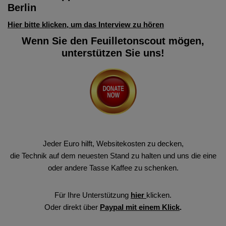
Berlin
Hier bitte klicken, um das Interview zu hören
Wenn Sie den Feuilletonscout mögen,
unterstützen Sie uns!
Jeder Euro hilft, Websitekosten zu decken,
die Technik auf dem neuesten Stand zu halten und uns die eine
oder andere Tasse Kaffee zu schenken.
Für Ihre Unterstützung
hier
klicken.
Oder direkt über
Paypal mit einem Klick
.