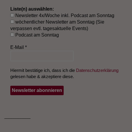
Liste(n) auswählen:
Newsletter 4x/Woche inkl. Podcast am Sonntag
wöchentlicher Newsletter am Sonntag (Sie
verpassen evtl. tagesaktuelle Events)
Podcast am Sonntag
E-Mail
*
Hiermit bestätige ich, dass ich die
Datenschutzerklärung
gelesen habe & akzeptiere diese.
___________