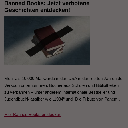
Banned Books: Jetzt verbotene
Geschichten entdecken!
Mehr als 10.000 Mal wurde in den USA in den letzten Jahren der
Versuch unternommen, Bücher aus Schulen und Bibliotheken
zu verbannen – unter anderem internationale Bestseller und
Jugendbuchklassiker wie „1984“ und „Die Tribute von Panem“.
Hier Banned Books entdecken