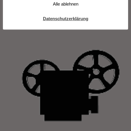
Alle ablehnen
Huppert Paul Verhoeven
Datenschutzerklärung