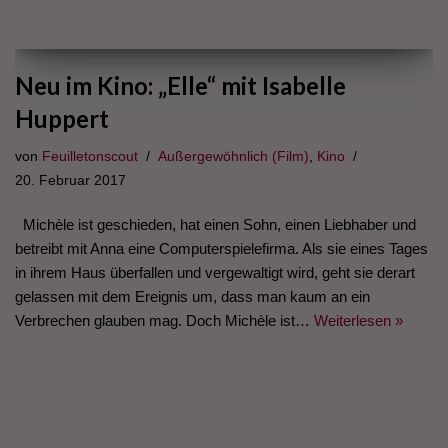
Neu im Kino: „Elle“ mit Isabelle
Huppert
von
Feuilletonscout
Außergewöhnlich (Film)
,
Kino
20. Februar 2017
Michèle ist geschieden, hat einen Sohn, einen Liebhaber und
betreibt mit Anna eine Computerspielefirma. Als sie eines Tages
in ihrem Haus überfallen und vergewaltigt wird, geht sie derart
gelassen mit dem Ereignis um, dass man kaum an ein
Verbrechen glauben mag. Doch Michèle ist…
Weiterlesen »