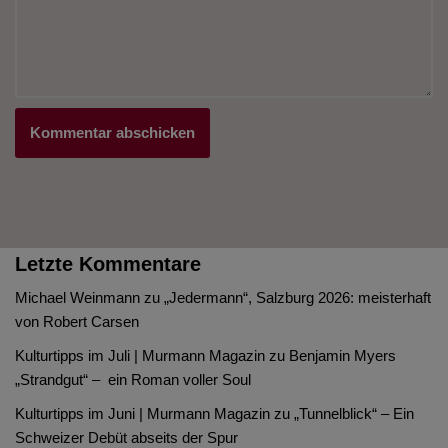
Letzte Kommentare
Michael Weinmann
zu
„Jedermann“, Salzburg 2026: meisterhaft
von Robert Carsen
Kulturtipps im Juli | Murmann Magazin
zu
Benjamin Myers
„Strandgut“ – ein Roman voller Soul
Kulturtipps im Juni | Murmann Magazin
zu
„Tunnelblick“ – Ein
Schweizer Debüt abseits der Spur