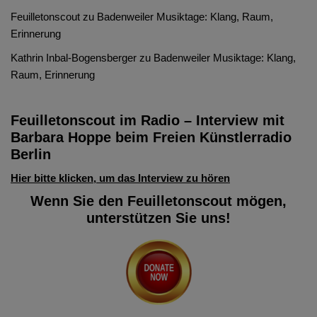
Feuilletonscout
zu
Badenweiler Musiktage: Klang, Raum,
Erinnerung
Kathrin Inbal-Bogensberger
zu
Badenweiler Musiktage: Klang,
Raum, Erinnerung
Feuilletonscout im Radio – Interview mit
Barbara Hoppe beim Freien Künstlerradio
Berlin
Hier bitte klicken, um das Interview zu hören
Wenn Sie den Feuilletonscout mögen,
unterstützen Sie uns!