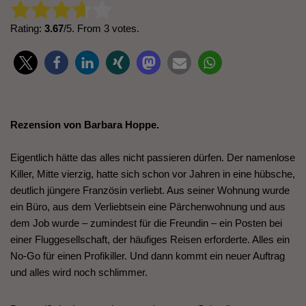
Rate this item:
Submit Rating
Rating:
3.67
/5. From 3 votes.
Rezension von Barbara Hoppe.
Eigentlich hätte das alles nicht passieren dürfen. Der namenlose
Killer, Mitte vierzig, hatte sich schon vor Jahren in eine hübsche,
deutlich jüngere Französin verliebt. Aus seiner Wohnung wurde
ein Büro, aus dem Verliebtsein eine Pärchenwohnung und aus
dem Job wurde – zumindest für die Freundin – ein Posten bei
einer Fluggesellschaft, der häufiges Reisen erforderte. Alles ein
No-Go für einen Profikiller. Und dann kommt ein neuer Auftrag
und alles wird noch schlimmer.