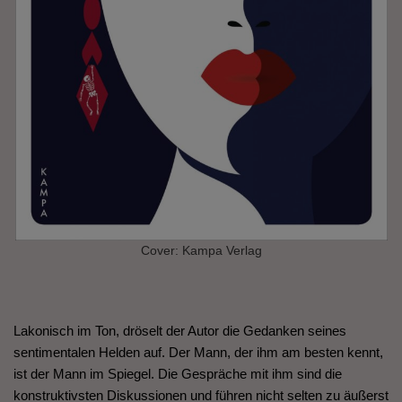
Cover: Kampa Verlag
Lakonisch im Ton, dröselt der Autor die Gedanken seines
sentimentalen Helden auf. Der Mann, der ihm am besten kennt,
ist der Mann im Spiegel. Die Gespräche mit ihm sind die
konstruktivsten Diskussionen und führen nicht selten zu äußerst