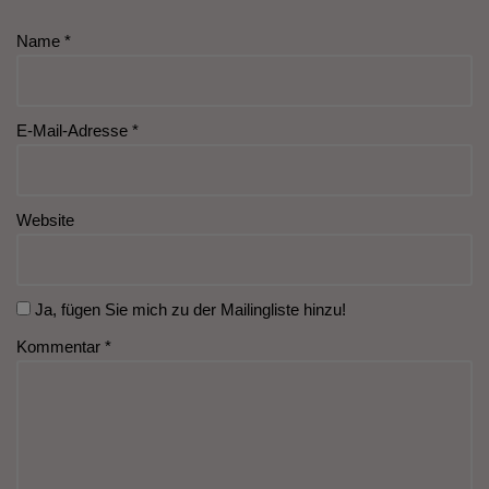
Name
*
E-Mail-Adresse
*
Website
Ja, fügen Sie mich zu der Mailingliste hinzu!
Kommentar
*