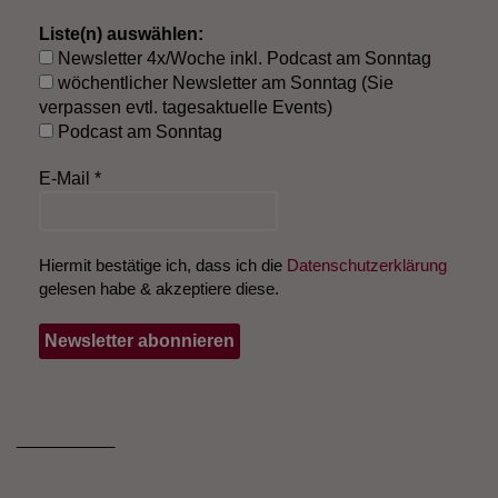
Liste(n) auswählen:
Newsletter 4x/Woche inkl. Podcast am Sonntag
wöchentlicher Newsletter am Sonntag (Sie
verpassen evtl. tagesaktuelle Events)
Podcast am Sonntag
E-Mail
*
Hiermit bestätige ich, dass ich die
Datenschutzerklärung
gelesen habe & akzeptiere diese.
___________