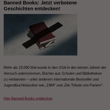
Banned Books: Jetzt verbotene
Geschichten entdecken!
Mehr als 10.000 Mal wurde in den USA in den letzten Jahren der
Versuch unternommen, Bücher aus Schulen und Bibliotheken
zu verbannen – unter anderem internationale Bestseller und
Jugendbuchklassiker wie „1984“ und „Die Tribute von Panem“.
Hier Banned Books entdecken