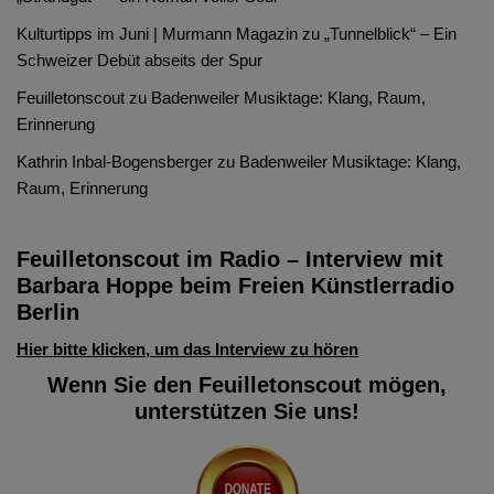
Kulturtipps im Juni | Murmann Magazin
zu
„Tunnelblick“ – Ein
Schweizer Debüt abseits der Spur
Feuilletonscout
zu
Badenweiler Musiktage: Klang, Raum,
Erinnerung
Kathrin Inbal-Bogensberger
zu
Badenweiler Musiktage: Klang,
Raum, Erinnerung
Feuilletonscout im Radio – Interview mit
Barbara Hoppe beim Freien Künstlerradio
Berlin
Hier bitte klicken, um das Interview zu hören
Wenn Sie den Feuilletonscout mögen,
unterstützen Sie uns!