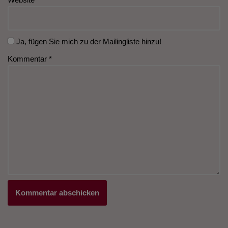
Ja, fügen Sie mich zu der Mailingliste hinzu!
Kommentar
*