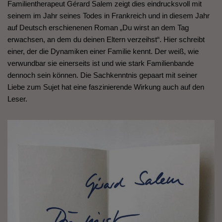
Familientherapeut Gérard Salem zeigt dies eindrucksvoll mit
seinem im Jahr seines Todes in Frankreich und in diesem Jahr
auf Deutsch erschienenen Roman „Du wirst an dem Tag
erwachsen, an dem du deinen Eltern verzeihst“. Hier schreibt
einer, der die Dynamiken einer Familie kennt. Der weiß, wie
verwundbar sie einerseits ist und wie stark Familienbande
dennoch sein können. Die Sachkenntnis gepaart mit seiner
Liebe zum Sujet hat eine faszinierende Wirkung auch auf den
Leser.