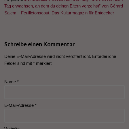
Tag erwachsen, an dem du deinen Eltern verzeihst” von Gérard
Salem – Feuilletonscout. Das Kulturmagazin für Entdecker
Schreibe einen Kommentar
Deine E-Mail-Adresse wird nicht veröffentlicht.
Erforderliche
Felder sind mit
*
markiert
Name
*
E-Mail-Adresse
*
Website