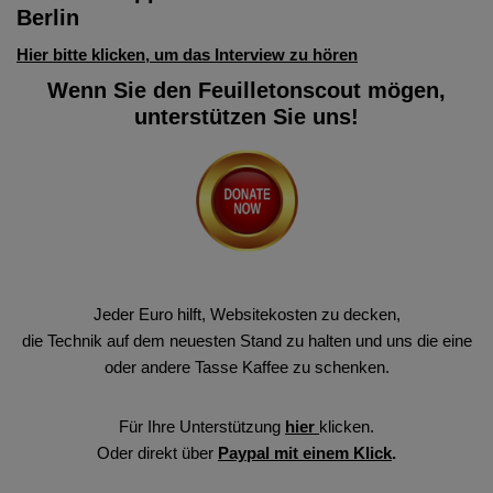
Berlin
Hier bitte klicken, um das Interview zu hören
Wenn Sie den Feuilletonscout mögen,
unterstützen Sie uns!
Jeder Euro hilft, Websitekosten zu decken,
die Technik auf dem neuesten Stand zu halten und uns die eine
oder andere Tasse Kaffee zu schenken.
Für Ihre Unterstützung
hier
klicken.
Oder direkt über
Paypal mit einem Klick
.