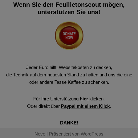
Wenn Sie den Feuilletonscout mögen,
unterstützen Sie uns!
Jeder Euro hilft, Websitekosten zu decken,
die Technik auf dem neuesten Stand zu halten und uns die eine
oder andere Tasse Kaffee zu schenken.
Für Ihre Unterstützung
hier
klicken.
Oder direkt über
Paypal mit einem Klick
.
DANKE!
Neve
| Präsentiert von
WordPress