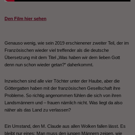
Den Film hier sehen
Genauso wenig, wie sein 2019 erschienener zweiter Teil, der im
Französischen wieder viel treffender als die deutsche
Übersetzung mit dem Titel „Was haben wir dem lieben Gott
denn nun schon wieder getan?“ daherkommt.
Inzwischen sind alle vier Töchter unter der Haube, aber die
Göttergatten haben mit der französischen Gesellschaft ihre
Probleme. So richtig angenommen fühlen die sich von ihren
Landsmännern und – frauen nämlich nicht. Was liegt da also
näher als das Land zu verlassen?
Ein Umstand, den M. Claude aus allen Wolken fallen lässt. Es
bleibt nur eines: Man muss den jungen Männern zeigen, wie