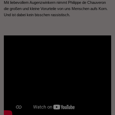
Mit liebevollem Augenzwinkern nimmt Philippe de Chauveron
die großen und kleine Vorurteile von uns Menschen aufs Korn.
Und ist dabei kein bisschen rassistisch.