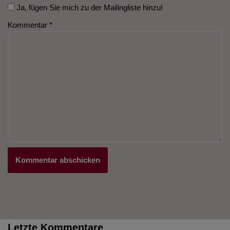
Ja, fügen Sie mich zu der Mailingliste hinzu!
Kommentar
*
Letzte Kommentare