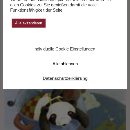
allen Cookies zu. Sie genießen damit die volle
Funktionsfähigkeit der Seite.
Alle akzeptieren
Individuelle Cookie Einstellungen
Alle ablehnen
Datenschutzerklärung