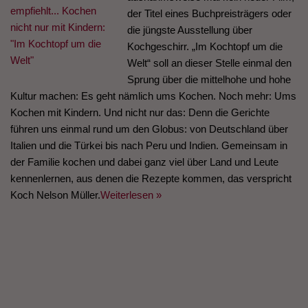
der Titel eines Buchpreisträgers oder
die jüngste Ausstellung über
Kochgeschirr. „Im Kochtopf um die
Welt“ soll an dieser Stelle einmal den
Sprung über die mittelhohe und hohe
Kultur machen: Es geht nämlich ums Kochen. Noch mehr: Ums
Kochen mit Kindern. Und nicht nur das: Denn die Gerichte
führen uns einmal rund um den Globus: von Deutschland über
Italien und die Türkei bis nach Peru und Indien. Gemeinsam in
der Familie kochen und dabei ganz viel über Land und Leute
kennenlernen, aus denen die Rezepte kommen, das verspricht
Koch Nelson Müller.
Weiterlesen »