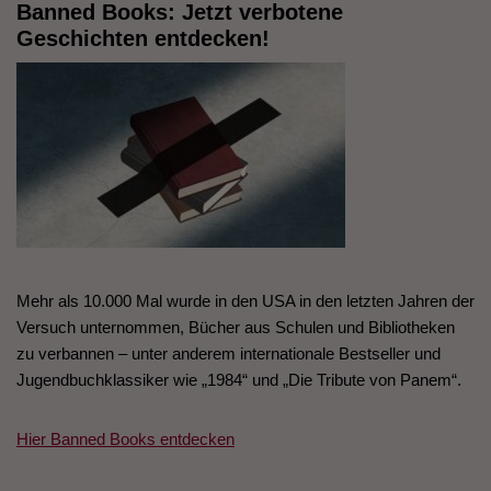
Banned Books: Jetzt verbotene
Geschichten entdecken!
Mehr als 10.000 Mal wurde in den USA in den letzten Jahren der
Versuch unternommen, Bücher aus Schulen und Bibliotheken
zu verbannen – unter anderem internationale Bestseller und
Jugendbuchklassiker wie „1984“ und „Die Tribute von Panem“.
Hier Banned Books entdecken