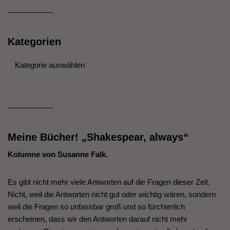
___________
Kategorien
___________
Meine Bücher! „Shakespear, always“
Kolumne von Susanne Falk.
Es gibt nicht mehr viele Antworten auf die Fragen dieser Zeit.
Nicht, weil die Antworten nicht gut oder wichtig wären, sondern
weil die Fragen so unfassbar groß und so fürchterlich
erscheinen, dass wir den Antworten darauf nicht mehr