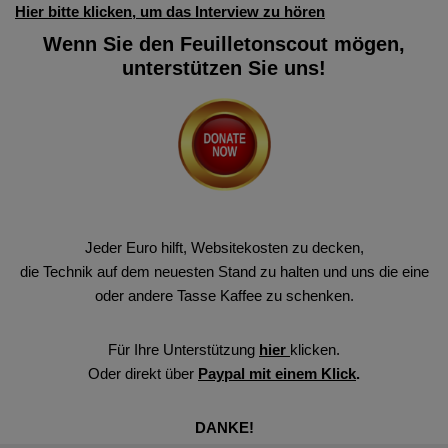
Hier bitte klicken, um das Interview zu hören
Wenn Sie den Feuilletonscout mögen,
unterstützen Sie uns!
Jeder Euro hilft, Websitekosten zu decken,
die Technik auf dem neuesten Stand zu halten und uns die eine
oder andere Tasse Kaffee zu schenken.
Für Ihre Unterstützung
hier
klicken.
Oder direkt über
Paypal mit einem Klick
.
DANKE!