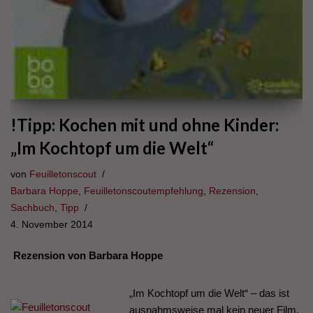
!Tipp: Kochen mit und ohne Kinder:
„Im Kochtopf um die Welt“
von
Feuilletonscout
Barbara Hoppe
,
Feuilletonscoutempfehlung
,
Rezension
,
Sachbuch
,
Tipp
4. November 2014
Rezension von Barbara Hoppe
„Im Kochtopf um die Welt“ – das ist
ausnahmsweise mal kein neuer Film,