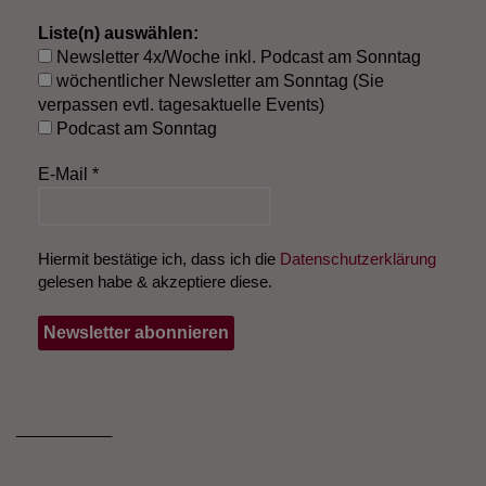
Liste(n) auswählen:
Newsletter 4x/Woche inkl. Podcast am Sonntag
wöchentlicher Newsletter am Sonntag (Sie
verpassen evtl. tagesaktuelle Events)
Podcast am Sonntag
E-Mail
*
Hiermit bestätige ich, dass ich die
Datenschutzerklärung
gelesen habe & akzeptiere diese.
___________