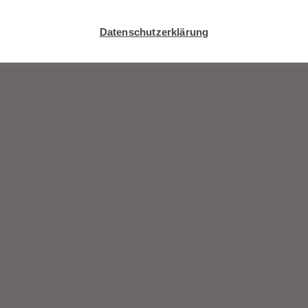
Datenschutzerklärung