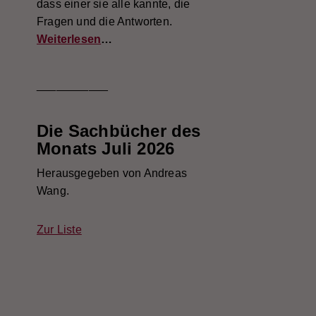
dass einer sie alle kannte, die
Fragen und die Antworten.
Weiterlesen
…
___________
Die Sachbücher des
Monats Juli 2026
Herausgegeben von Andreas
Wang.
Zur Liste