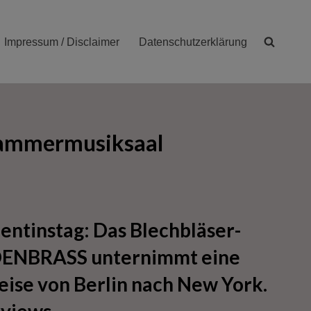
Impressum / Disclaimer
Datenschutzerklärung
Kammermusiksaal
entinstag: Das Blechbläser-
DENBRASS unternimmt eine
eise von Berlin nach New York.