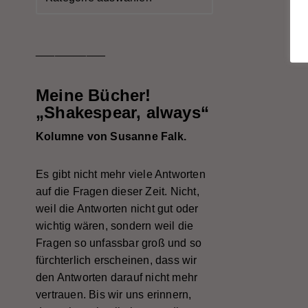
___________
Meine Bücher!
„Shakespear, always“
Kolumne von Susanne Falk.
Es gibt nicht mehr viele Antworten
auf die Fragen dieser Zeit. Nicht,
weil die Antworten nicht gut oder
wichtig wären, sondern weil die
Fragen so unfassbar groß und so
fürchterlich erscheinen, dass wir
den Antworten darauf nicht mehr
vertrauen. Bis wir uns erinnern,