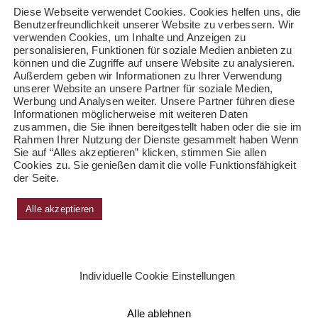
Diese Webseite verwendet Cookies. Cookies helfen uns, die
Benutzerfreundlichkeit unserer Website zu verbessern. Wir
verwenden Cookies, um Inhalte und Anzeigen zu
personalisieren, Funktionen für soziale Medien anbieten zu
können und die Zugriffe auf unsere Website zu analysieren.
Außerdem geben wir Informationen zu Ihrer Verwendung
unserer Website an unsere Partner für soziale Medien,
Werbung und Analysen weiter. Unsere Partner führen diese
Informationen möglicherweise mit weiteren Daten
zusammen, die Sie ihnen bereitgestellt haben oder die sie im
Rahmen Ihrer Nutzung der Dienste gesammelt haben Wenn
Sie auf “Alles akzeptieren” klicken, stimmen Sie allen
Cookies zu. Sie genießen damit die volle Funktionsfähigkeit
der Seite.
Alle akzeptieren
Individuelle Cookie Einstellungen
Alle ablehnen