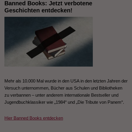
Banned Books: Jetzt verbotene
Geschichten entdecken!
Mehr als 10.000 Mal wurde in den USA in den letzten Jahren der
Versuch unternommen, Bücher aus Schulen und Bibliotheken
zu verbannen – unter anderem internationale Bestseller und
Jugendbuchklassiker wie „1984“ und „Die Tribute von Panem“.
Hier Banned Books entdecken