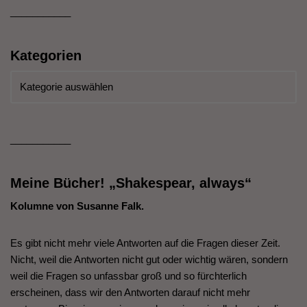
___________
Kategorien
___________
Meine Bücher! „Shakespear, always“
Kolumne von Susanne Falk.
Es gibt nicht mehr viele Antworten auf die Fragen dieser Zeit.
Nicht, weil die Antworten nicht gut oder wichtig wären, sondern
weil die Fragen so unfassbar groß und so fürchterlich
erscheinen, dass wir den Antworten darauf nicht mehr