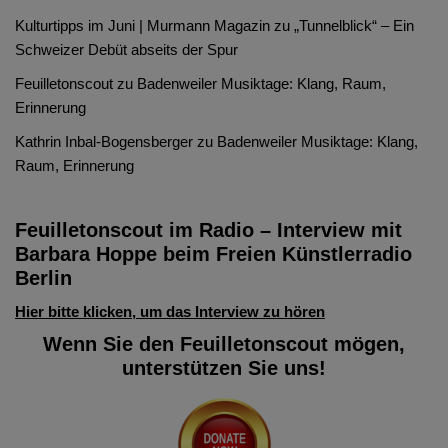
Kulturtipps im Juni | Murmann Magazin
zu
„Tunnelblick“ – Ein
Schweizer Debüt abseits der Spur
Feuilletonscout
zu
Badenweiler Musiktage: Klang, Raum,
Erinnerung
Kathrin Inbal-Bogensberger
zu
Badenweiler Musiktage: Klang,
Raum, Erinnerung
Feuilletonscout im Radio – Interview mit
Barbara Hoppe beim Freien Künstlerradio
Berlin
Hier bitte klicken, um das Interview zu hören
Wenn Sie den Feuilletonscout mögen,
unterstützen Sie uns!