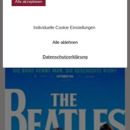
Alle akzeptieren
Week The Touring Days
Individuelle Cookie Einstellungen
Alle ablehnen
Datenschutzerklärung