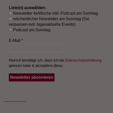
Liste(n) auswählen:
Newsletter 4x/Woche inkl. Podcast am Sonntag
wöchentlicher Newsletter am Sonntag (Sie
verpassen evtl. tagesaktuelle Events)
Podcast am Sonntag
E-Mail
*
Hiermit bestätige ich, dass ich die
Datenschutzerklärung
gelesen habe & akzeptiere diese.
___________