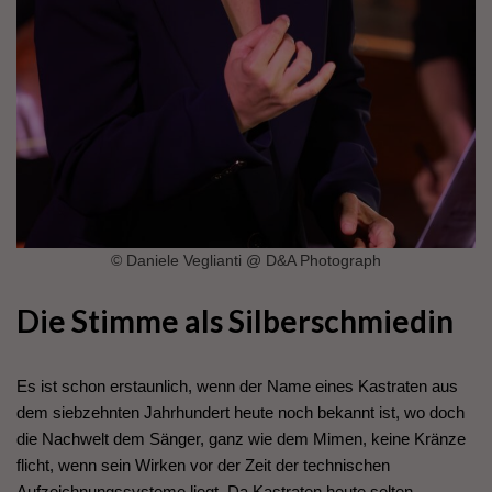
© Daniele Veglianti @ D&A Photograph
Die Stimme als Silberschmiedin
Es ist schon erstaunlich, wenn der Name eines Kastraten aus
dem siebzehnten Jahrhundert heute noch bekannt ist, wo doch
die Nachwelt dem Sänger, ganz wie dem Mimen, keine Kränze
flicht, wenn sein Wirken vor der Zeit der technischen
Aufzeichnungssysteme liegt. Da Kastraten heute selten