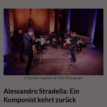
© Daniele Veglianti @ D&A Photograph
Alessandro Stradella:
Ein
Komponist kehrt zurück