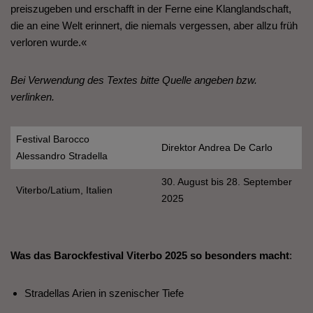
preiszugeben und erschafft in der Ferne eine Klanglandschaft,
die an eine Welt erinnert, die niemals vergessen, aber allzu früh
verloren wurde.«
Bei Verwendung des Textes bitte Quelle angeben bzw.
verlinken.
Festival Barocco
Direktor Andrea De Carlo
Alessandro Stradella
30. August bis 28. September
Viterbo/Latium, Italien
2025
Was das Barockfestival Viterbo 2025 so besonders macht
:
Stradellas Arien in szenischer Tiefe