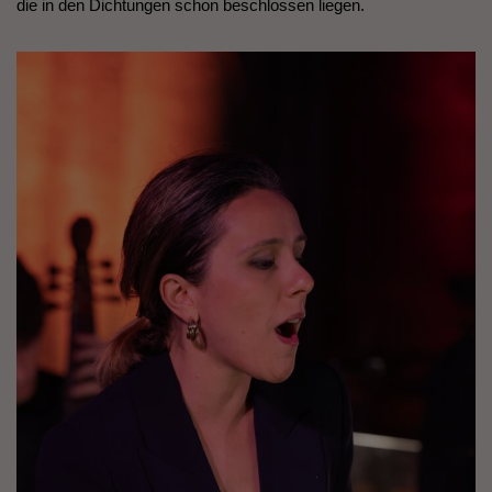
die in den Dichtungen schon beschlossen liegen.