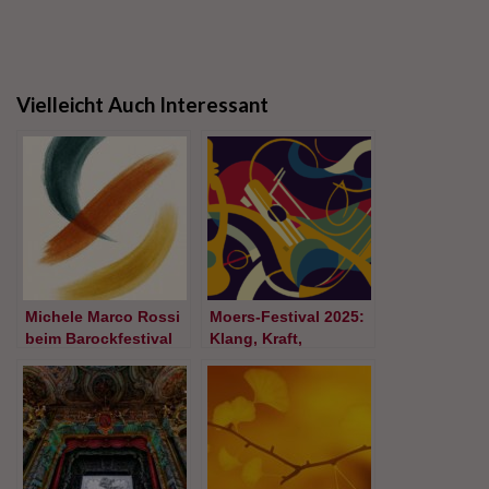
Vielleicht Auch Interessant
Michele Marco Rossi
Moers-Festival 2025:
beim Barockfestival
Klang, Kraft,
Viterbo
Konfrontation