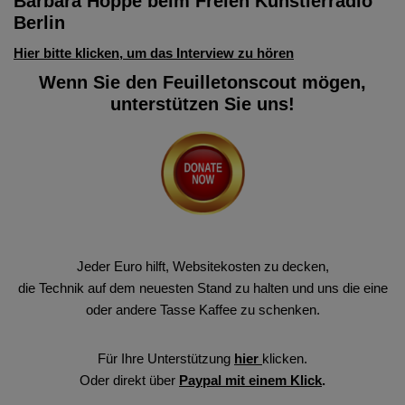
Barbara Hoppe beim Freien Künstlerradio
Berlin
Hier bitte klicken, um das Interview zu hören
Wenn Sie den Feuilletonscout mögen,
unterstützen Sie uns!
Jeder Euro hilft, Websitekosten zu decken,
die Technik auf dem neuesten Stand zu halten und uns die eine
oder andere Tasse Kaffee zu schenken.
Für Ihre Unterstützung
hier
klicken.
Oder direkt über
Paypal mit einem Klick
.