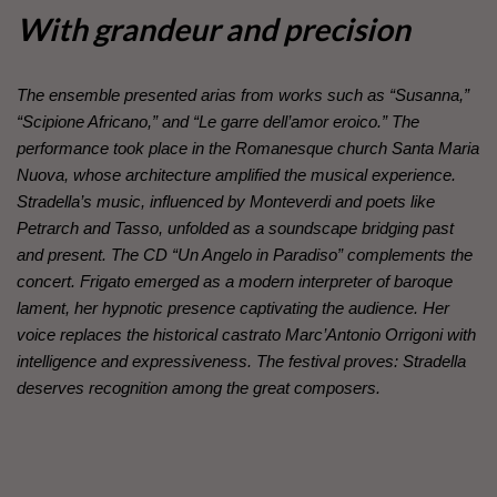
With grandeur and precision
The ensemble presented arias from works such as “Susanna,”
“Scipione Africano,” and “Le garre dell’amor eroico.” The
performance took place in the Romanesque church Santa Maria
Nuova, whose architecture amplified the musical experience.
Stradella’s music, influenced by Monteverdi and poets like
Petrarch and Tasso, unfolded as a soundscape bridging past
and present. The CD “Un Angelo in Paradiso” complements the
concert. Frigato emerged as a modern interpreter of baroque
lament, her hypnotic presence captivating the audience. Her
voice replaces the historical castrato Marc’Antonio Orrigoni with
intelligence and expressiveness. The festival proves: Stradella
deserves recognition among the great composers.