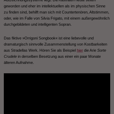
geworden und eher im intellektuellen als im physischen Sinne
zu finden sind, behilft man sich mit Countertenören, Altstimmen,
oder, wie im Falle von Silvia Frigato, mit einem außergewöhnlich
durchgebildeten und intelligenten Sopran.
Das fiktive »Orrigoni Songbook« ist eine liebevolle und
dramaturgisch sinnvolle Zusammenstellung von Kostbarkeiten
aus Stradellas Werk. Hören Sie als Beispiel
hier
die Arie
Sorte
Crudele
in derselben Besetzung aus einer ein paar Monate
älteren Aufnahme.