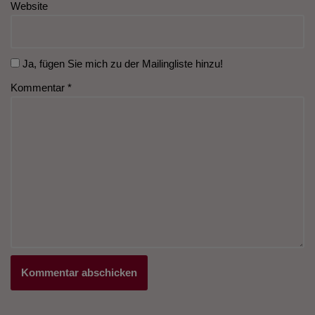
Website
Ja, fügen Sie mich zu der Mailingliste hinzu!
Kommentar
*