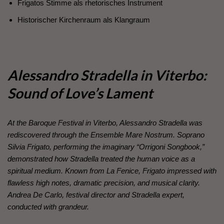
Frigatos Stimme als rhetorisches Instrument
Historischer Kirchenraum als Klangraum
Alessandro Stradella in Viterbo:
Sound of Love’s Lament
At the Baroque Festival in Viterbo, Alessandro Stradella was
rediscovered through the Ensemble Mare Nostrum. Soprano
Silvia Frigato, performing the imaginary “Orrigoni Songbook,”
demonstrated how Stradella treated the human voice as a
spiritual medium. Known from La Fenice, Frigato impressed with
flawless high notes, dramatic precision, and musical clarity.
Andrea De Carlo, festival director and Stradella expert,
conducted with grandeur.