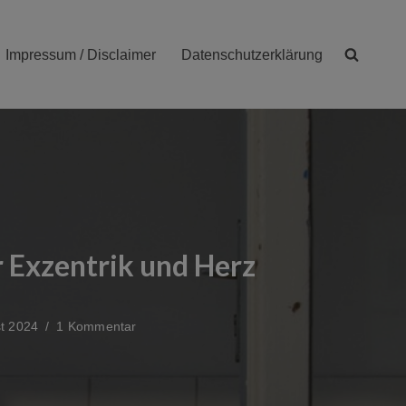
Impressum / Disclaimer
Datenschutzerklärung
r Exzentrik und Herz
t 2024
1 Kommentar