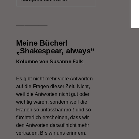
___________
Meine Bücher!
„Shakespear, always“
Kolumne von Susanne Falk.
Es gibt nicht mehr viele Antworten
auf die Fragen dieser Zeit. Nicht,
weil die Antworten nicht gut oder
wichtig wären, sondern weil die
Fragen so unfassbar groß und so
fürchterlich erscheinen, dass wir
den Antworten darauf nicht mehr
vertrauen. Bis wir uns erinnern,