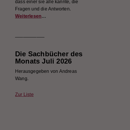
dass einer sie alle kannte, die
Fragen und die Antworten.
Weiterlesen
…
___________
Die Sachbücher des
Monats Juli 2026
Herausgegeben von Andreas
Wang.
Zur Liste