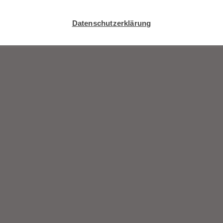
Datenschutzerklärung