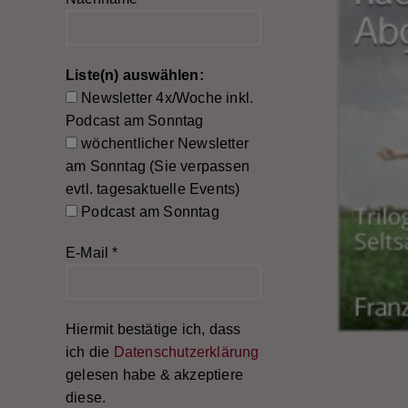
Liste(n) auswählen:
Newsletter 4x/Woche inkl.
Podcast am Sonntag
wöchentlicher Newsletter
am Sonntag (Sie verpassen
evtl. tagesaktuelle Events)
Podcast am Sonntag
E-Mail
*
Hiermit bestätige ich, dass
ich die
Datenschutzerklärung
gelesen habe & akzeptiere
diese.