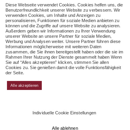
Diese Webseite verwendet Cookies. Cookies helfen uns, die
Benutzerfreundlichkeit unserer Website zu verbessern. Wir
verwenden Cookies, um Inhalte und Anzeigen zu
personalisieren, Funktionen für soziale Medien anbieten zu
können und die Zugriffe auf unsere Website zu analysieren.
Außerdem geben wir Informationen zu Ihrer Verwendung
unserer Website an unsere Partner für soziale Medien,
Werbung und Analysen weiter. Unsere Partner führen diese
Informationen möglicherweise mit weiteren Daten
zusammen, die Sie ihnen bereitgestellt haben oder die sie im
Rahmen Ihrer Nutzung der Dienste gesammelt haben Wenn
Sie auf “Alles akzeptieren” klicken, stimmen Sie allen
Cookies zu. Sie genießen damit die volle Funktionsfähigkeit
der Seite.
Alle akzeptieren
Individuelle Cookie Einstellungen
Alle ablehnen