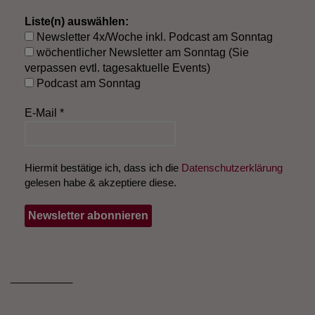
Liste(n) auswählen:
Newsletter 4x/Woche inkl. Podcast am Sonntag
wöchentlicher Newsletter am Sonntag (Sie
verpassen evtl. tagesaktuelle Events)
Podcast am Sonntag
E-Mail
*
Hiermit bestätige ich, dass ich die
Datenschutzerklärung
gelesen habe & akzeptiere diese.
___________