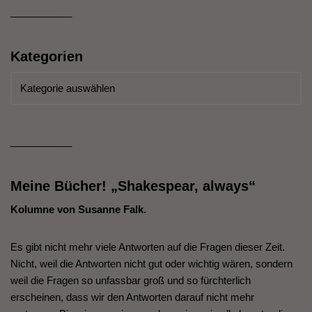
___________
Kategorien
___________
Meine Bücher! „Shakespear, always“
Kolumne von Susanne Falk.
Es gibt nicht mehr viele Antworten auf die Fragen dieser Zeit.
Nicht, weil die Antworten nicht gut oder wichtig wären, sondern
weil die Fragen so unfassbar groß und so fürchterlich
erscheinen, dass wir den Antworten darauf nicht mehr