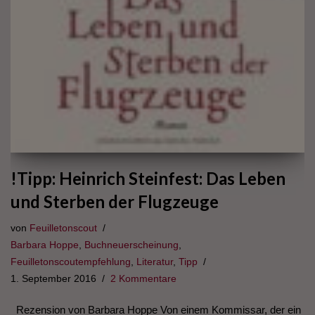
!Tipp: Heinrich Steinfest: Das Leben
und Sterben der Flugzeuge
von
Feuilletonscout
Barbara Hoppe
,
Buchneuerscheinung
,
Feuilletonscoutempfehlung
,
Literatur
,
Tipp
1. September 2016
2 Kommentare
Rezension von Barbara Hoppe Von einem Kommissar, der ein