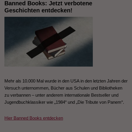
Banned Books: Jetzt verbotene
Geschichten entdecken!
Mehr als 10.000 Mal wurde in den USA in den letzten Jahren der
Versuch unternommen, Bücher aus Schulen und Bibliotheken
zu verbannen – unter anderem internationale Bestseller und
Jugendbuchklassiker wie „1984“ und „Die Tribute von Panem“.
Hier Banned Books entdecken