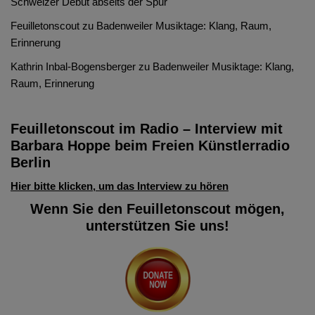
Schweizer Debüt abseits der Spur
Feuilletonscout
zu
Badenweiler Musiktage: Klang, Raum,
Erinnerung
Kathrin Inbal-Bogensberger
zu
Badenweiler Musiktage: Klang,
Raum, Erinnerung
Feuilletonscout im Radio – Interview mit
Barbara Hoppe beim Freien Künstlerradio
Berlin
Hier bitte klicken, um das Interview zu hören
Wenn Sie den Feuilletonscout mögen,
unterstützen Sie uns!