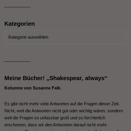
___________
Kategorien
___________
Meine Bücher! „Shakespear, always“
Kolumne von Susanne Falk.
Es gibt nicht mehr viele Antworten auf die Fragen dieser Zeit.
Nicht, weil die Antworten nicht gut oder wichtig wären, sondern
weil die Fragen so unfassbar groß und so fürchterlich
erscheinen, dass wir den Antworten darauf nicht mehr