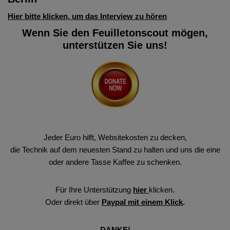
Hier bitte klicken, um das Interview zu hören
Wenn Sie den Feuilletonscout mögen,
unterstützen Sie uns!
Jeder Euro hilft, Websitekosten zu decken,
die Technik auf dem neuesten Stand zu halten und uns die eine
oder andere Tasse Kaffee zu schenken.
Für Ihre Unterstützung
hier
klicken.
Oder direkt über
Paypal mit einem Klick
.
DANKE!