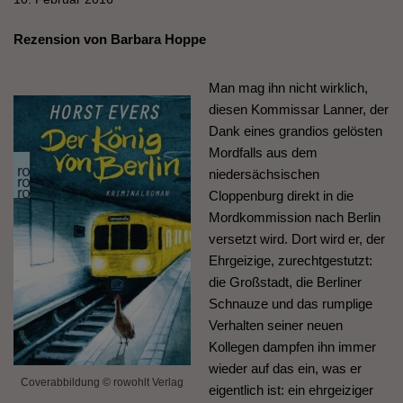
Rezension von Barbara Hoppe
Man mag ihn nicht wirklich,
diesen Kommissar Lanner, der
Dank eines grandios gelösten
Mordfalls aus dem
niedersächsischen
Cloppenburg direkt in die
Mordkommission nach Berlin
versetzt wird. Dort wird er, der
Ehrgeizige, zurechtgestutzt:
die Großstadt, die Berliner
Schnauze und das rumplige
Verhalten seiner neuen
Kollegen dampfen ihn immer
wieder auf das ein, was er
Coverabbildung © rowohlt Verlag
eigentlich ist: ein ehrgeiziger