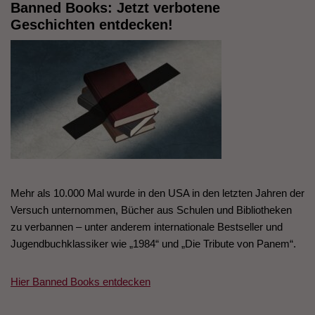
Banned Books: Jetzt verbotene
Geschichten entdecken!
Mehr als 10.000 Mal wurde in den USA in den letzten Jahren der
Versuch unternommen, Bücher aus Schulen und Bibliotheken
zu verbannen – unter anderem internationale Bestseller und
Jugendbuchklassiker wie „1984“ und „Die Tribute von Panem“.
Hier Banned Books entdecken