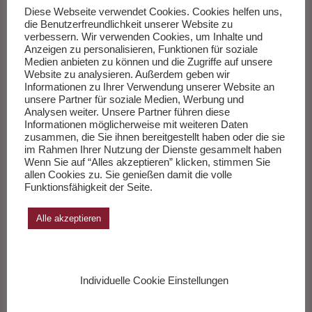
Diese Webseite verwendet Cookies. Cookies helfen uns,
Berlin Berlinkrimi
die Benutzerfreundlichkeit unserer Website zu
verbessern. Wir verwenden Cookies, um Inhalte und
Anzeigen zu personalisieren, Funktionen für soziale
Medien anbieten zu können und die Zugriffe auf unsere
Website zu analysieren. Außerdem geben wir
Informationen zu Ihrer Verwendung unserer Website an
unsere Partner für soziale Medien, Werbung und
Analysen weiter. Unsere Partner führen diese
Informationen möglicherweise mit weiteren Daten
zusammen, die Sie ihnen bereitgestellt haben oder die sie
im Rahmen Ihrer Nutzung der Dienste gesammelt haben
Wenn Sie auf “Alles akzeptieren” klicken, stimmen Sie
allen Cookies zu. Sie genießen damit die volle
Funktionsfähigkeit der Seite.
Alle akzeptieren
Individuelle Cookie Einstellungen