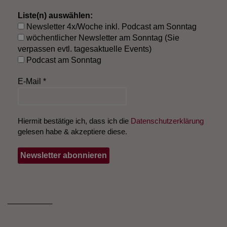
Liste(n) auswählen:
Newsletter 4x/Woche inkl. Podcast am Sonntag
wöchentlicher Newsletter am Sonntag (Sie
verpassen evtl. tagesaktuelle Events)
Podcast am Sonntag
E-Mail
*
Hiermit bestätige ich, dass ich die
Datenschutzerklärung
gelesen habe & akzeptiere diese.
___________