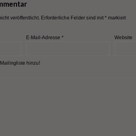
ommentar
cht veröffentlicht.
Erforderliche Felder sind mit
*
markiert
E-Mail-Adresse
*
Website
Mailingliste hinzu!