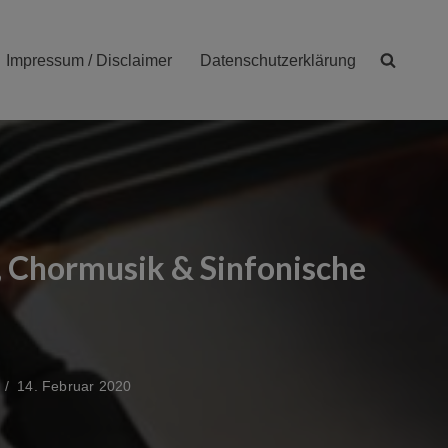
Impressum / Disclaimer
Datenschutzerklärung
 Chormusik & Sinfonische
14. Februar 2020