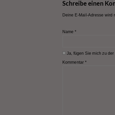
Schreibe einen K
Deine E-Mail-Adresse wird ni
Name
*
Ja, fügen Sie mich zu der 
Kommentar
*