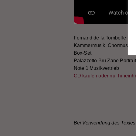
Fernand de la Tombelle
Kammermusik, Chormusik &
Box-Set
Palazzetto Bru Zane Portrai
Note 1 Musikvertrieb
CD kaufen oder nur hineinh
Bei Verwendung des Textes 